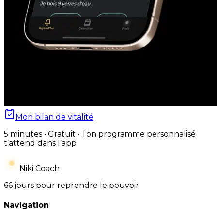
Mon bilan de vitalité
5 minutes • Gratuit • Ton programme personnalisé
t’attend dans l’app
Niki Coach
66 jours pour reprendre le pouvoir
Navigation