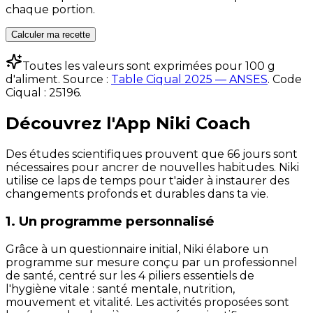
chaque portion.
Calculer ma recette
Toutes les valeurs sont exprimées pour 100 g
d'aliment. Source :
Table Ciqual 2025 — ANSES
.
Code
Ciqual :
25196
.
Découvrez l'App Niki Coach
Des études scientifiques prouvent que 66 jours sont
nécessaires pour ancrer de nouvelles habitudes. Niki
utilise ce laps de temps pour t'aider à instaurer des
changements profonds et durables dans ta vie.
1. Un programme personnalisé
Grâce à un questionnaire initial, Niki élabore un
programme sur mesure conçu par un professionnel
de santé, centré sur les 4 piliers essentiels de
l'hygiène vitale : santé mentale, nutrition,
mouvement et vitalité. Les activités proposées sont