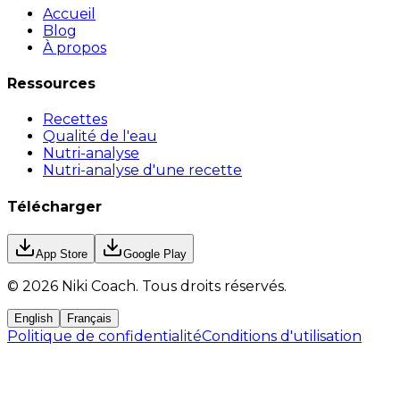
Accueil
Blog
À propos
Ressources
Recettes
Qualité de l'eau
Nutri-analyse
Nutri-analyse d'une recette
Télécharger
App Store
Google Play
©
2026
Niki Coach.
Tous droits réservés
.
English
Français
Politique de confidentialité
Conditions d'utilisation