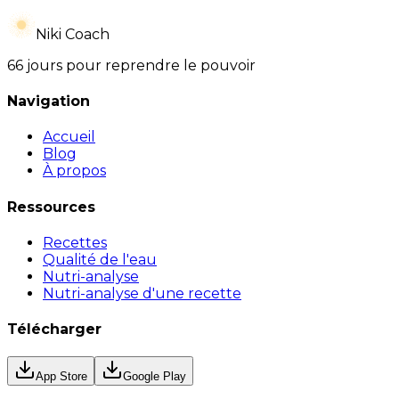
Niki Coach
66 jours pour reprendre le pouvoir
Navigation
Accueil
Blog
À propos
Ressources
Recettes
Qualité de l'eau
Nutri-analyse
Nutri-analyse d'une recette
Télécharger
App Store
Google Play