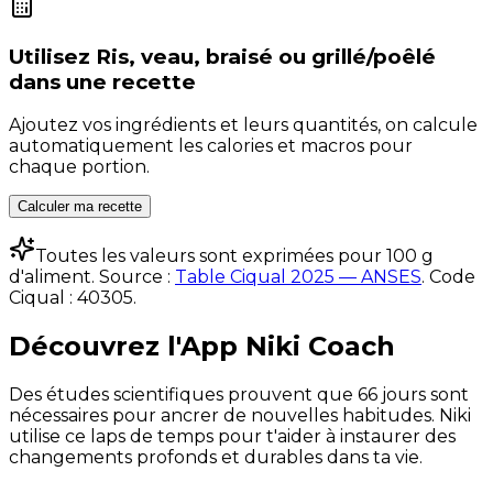
Utilisez
Ris, veau, braisé ou grillé/poêlé
dans une recette
Ajoutez vos ingrédients et leurs quantités, on calcule
automatiquement les calories et macros pour
chaque portion.
Calculer ma recette
Toutes les valeurs sont exprimées pour 100 g
d'aliment. Source :
Table Ciqual 2025 — ANSES
.
Code
Ciqual :
40305
.
Découvrez l'App Niki Coach
Des études scientifiques prouvent que 66 jours sont
nécessaires pour ancrer de nouvelles habitudes. Niki
utilise ce laps de temps pour t'aider à instaurer des
changements profonds et durables dans ta vie.