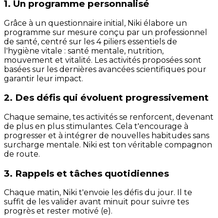
1. Un programme personnalisé
Grâce à un questionnaire initial, Niki élabore un
programme sur mesure conçu par un professionnel
de santé, centré sur les 4 piliers essentiels de
l'hygiène vitale : santé mentale, nutrition,
mouvement et vitalité. Les activités proposées sont
basées sur les dernières avancées scientifiques pour
garantir leur impact.
2. Des défis qui évoluent progressivement
Chaque semaine, tes activités se renforcent, devenant
de plus en plus stimulantes. Cela t'encourage à
progresser et à intégrer de nouvelles habitudes sans
surcharge mentale. Niki est ton véritable compagnon
de route.
3. Rappels et tâches quotidiennes
Chaque matin, Niki t'envoie les défis du jour. Il te
suffit de les valider avant minuit pour suivre tes
progrès et rester motivé (e).