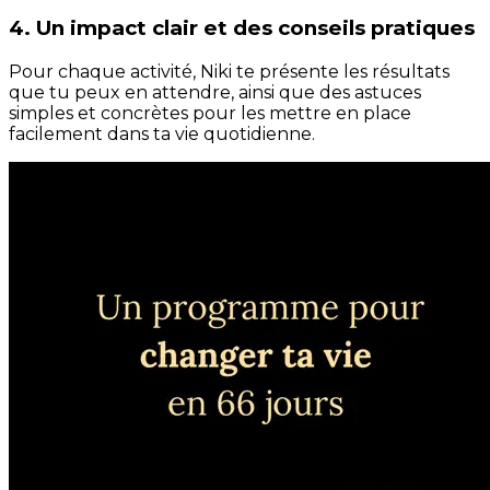
4. Un impact clair et des conseils pratiques
Pour chaque activité, Niki te présente les résultats
que tu peux en attendre, ainsi que des astuces
simples et concrètes pour les mettre en place
facilement dans ta vie quotidienne.