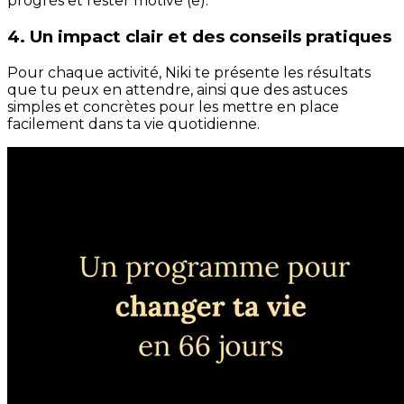
progrès et rester motivé (e).
4. Un impact clair et des conseils pratiques
Pour chaque activité, Niki te présente les résultats
que tu peux en attendre, ainsi que des astuces
simples et concrètes pour les mettre en place
facilement dans ta vie quotidienne.