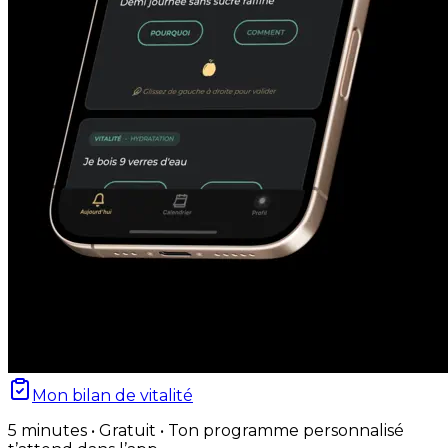
Mon bilan de vitalité
5 minutes • Gratuit • Ton programme personnalisé