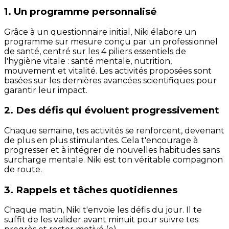
1. Un programme personnalisé
Grâce à un questionnaire initial, Niki élabore un
programme sur mesure conçu par un professionnel
de santé, centré sur les 4 piliers essentiels de
l'hygiène vitale : santé mentale, nutrition,
mouvement et vitalité. Les activités proposées sont
basées sur les dernières avancées scientifiques pour
garantir leur impact.
2. Des défis qui évoluent progressivement
Chaque semaine, tes activités se renforcent, devenant
de plus en plus stimulantes. Cela t'encourage à
progresser et à intégrer de nouvelles habitudes sans
surcharge mentale. Niki est ton véritable compagnon
de route.
3. Rappels et tâches quotidiennes
Chaque matin, Niki t'envoie les défis du jour. Il te
suffit de les valider avant minuit pour suivre tes