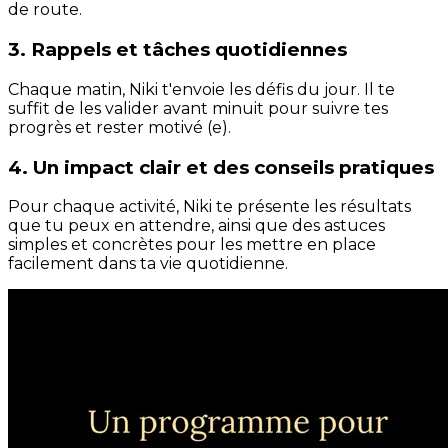
de route.
3. Rappels et tâches quotidiennes
Chaque matin, Niki t'envoie les défis du jour. Il te
suffit de les valider avant minuit pour suivre tes
progrès et rester motivé (e).
4. Un impact clair et des conseils pratiques
Pour chaque activité, Niki te présente les résultats
que tu peux en attendre, ainsi que des astuces
simples et concrètes pour les mettre en place
facilement dans ta vie quotidienne.