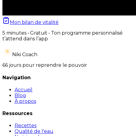
Mon bilan de vitalité
5 minutes • Gratuit • Ton programme personnalisé
t’attend dans l’app
Niki Coach
66 jours pour reprendre le pouvoir
Navigation
Accueil
Blog
À propos
Ressources
Recettes
Qualité de l'eau