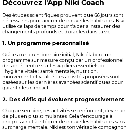
Découvrez l'App Niki Coach
Des études scientifiques prouvent que 66 jours sont
nécessaires pour ancrer de nouvelles habitudes. Niki
utilise ce laps de temps pour t'aider à instaurer des
changements profonds et durables dans ta vie.
1. Un programme personnalisé
Grâce à un questionnaire initial, Niki élabore un
programme sur mesure conçu par un professionnel
de santé, centré sur les 4 piliers essentiels de
l'hygiène vitale : santé mentale, nutrition,
mouvement et vitalité. Les activités proposées sont
basées sur les dernières avancées scientifiques pour
garantir leur impact.
2. Des défis qui évoluent progressivement
Chaque semaine, tes activités se renforcent, devenant
de plus en plus stimulantes. Cela t'encourage à
progresser et à intégrer de nouvelles habitudes sans
surcharge mentale. Niki est ton véritable compagnon