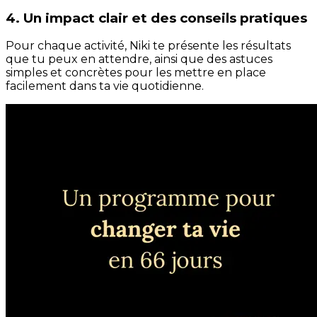
4. Un impact clair et des conseils pratiques
Pour chaque activité, Niki te présente les résultats
que tu peux en attendre, ainsi que des astuces
simples et concrètes pour les mettre en place
facilement dans ta vie quotidienne.