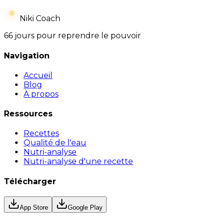
Niki Coach
66 jours pour reprendre le pouvoir
Navigation
Accueil
Blog
À propos
Ressources
Recettes
Qualité de l'eau
Nutri-analyse
Nutri-analyse d'une recette
Télécharger
App Store
Google Play