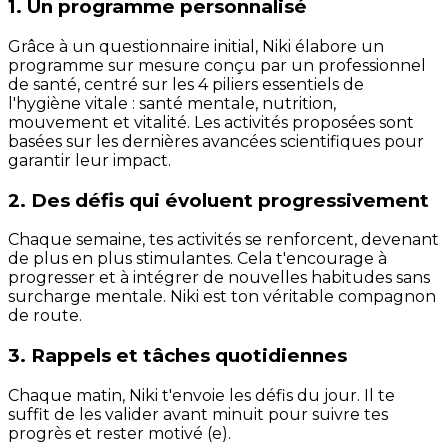
1. Un programme personnalisé
Grâce à un questionnaire initial, Niki élabore un
programme sur mesure conçu par un professionnel
de santé, centré sur les 4 piliers essentiels de
l'hygiène vitale : santé mentale, nutrition,
mouvement et vitalité. Les activités proposées sont
basées sur les dernières avancées scientifiques pour
garantir leur impact.
2. Des défis qui évoluent progressivement
Chaque semaine, tes activités se renforcent, devenant
de plus en plus stimulantes. Cela t'encourage à
progresser et à intégrer de nouvelles habitudes sans
surcharge mentale. Niki est ton véritable compagnon
de route.
3. Rappels et tâches quotidiennes
Chaque matin, Niki t'envoie les défis du jour. Il te
suffit de les valider avant minuit pour suivre tes
progrès et rester motivé (e).