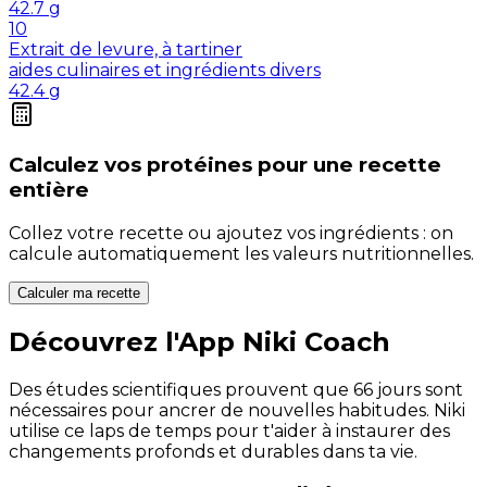
42.7
g
10
Extrait de levure, à tartiner
aides culinaires et ingrédients divers
42.4
g
Calculez vos
protéines
pour une recette
entière
Collez votre recette ou ajoutez vos ingrédients : on
calcule automatiquement les valeurs nutritionnelles.
Calculer ma recette
Découvrez l'App Niki Coach
Des études scientifiques prouvent que 66 jours sont
nécessaires pour ancrer de nouvelles habitudes. Niki
utilise ce laps de temps pour t'aider à instaurer des
changements profonds et durables dans ta vie.