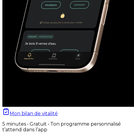
Mon bilan de vitalité
5 minutes • Gratuit • Ton programme personnalisé
t’attend dans l’app