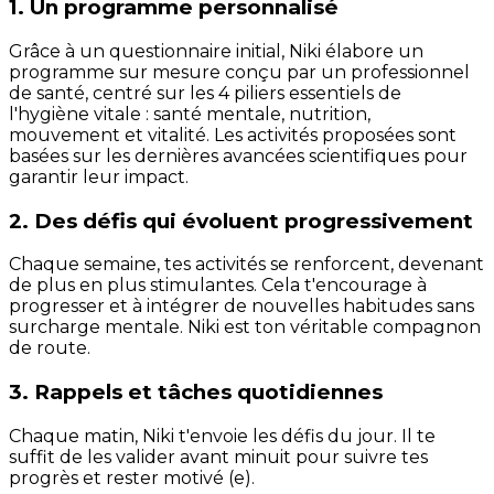
1. Un programme personnalisé
Grâce à un questionnaire initial, Niki élabore un
programme sur mesure conçu par un professionnel
de santé, centré sur les 4 piliers essentiels de
l'hygiène vitale : santé mentale, nutrition,
mouvement et vitalité. Les activités proposées sont
basées sur les dernières avancées scientifiques pour
garantir leur impact.
2. Des défis qui évoluent progressivement
Chaque semaine, tes activités se renforcent, devenant
de plus en plus stimulantes. Cela t'encourage à
progresser et à intégrer de nouvelles habitudes sans
surcharge mentale. Niki est ton véritable compagnon
de route.
3. Rappels et tâches quotidiennes
Chaque matin, Niki t'envoie les défis du jour. Il te
suffit de les valider avant minuit pour suivre tes
progrès et rester motivé (e).