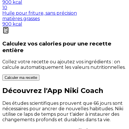
900
kcal
10
Huile pour friture, sans précision
matières grasses
900
kcal
Calculez vos
calories
pour une recette
entière
Collez votre recette ou ajoutez vos ingrédients : on
calcule automatiquement les valeurs nutritionnelles.
Calculer ma recette
Découvrez l'App Niki Coach
Des études scientifiques prouvent que 66 jours sont
nécessaires pour ancrer de nouvelles habitudes. Niki
utilise ce laps de temps pour t'aider à instaurer des
changements profonds et durables dans ta vie.