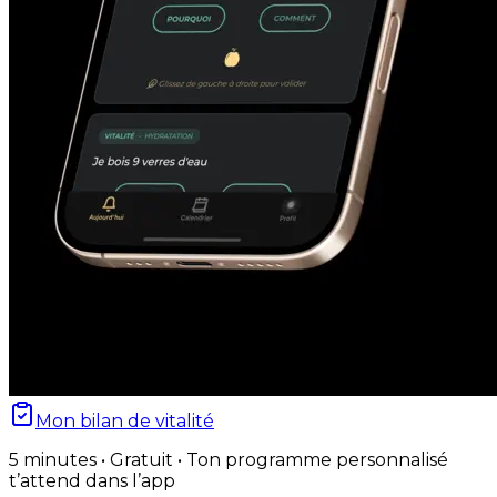
Mon bilan de vitalité
5 minutes • Gratuit • Ton programme personnalisé
t’attend dans l’app