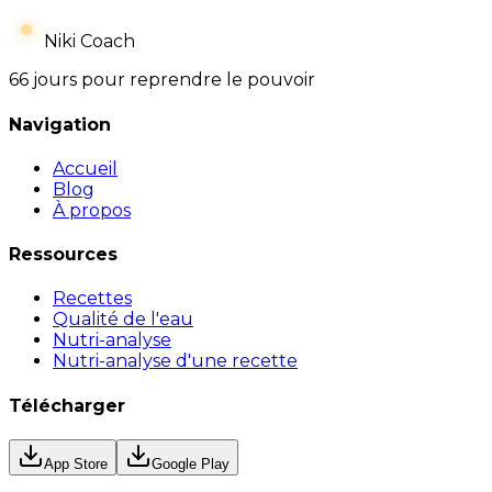
Niki Coach
66 jours pour reprendre le pouvoir
Navigation
Accueil
Blog
À propos
Ressources
Recettes
Qualité de l'eau
Nutri-analyse
Nutri-analyse d'une recette
Télécharger
App Store
Google Play