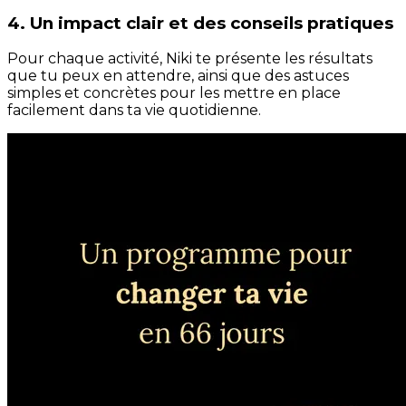
4. Un impact clair et des conseils pratiques
Pour chaque activité, Niki te présente les résultats
que tu peux en attendre, ainsi que des astuces
simples et concrètes pour les mettre en place
facilement dans ta vie quotidienne.