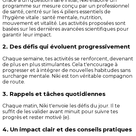
Grâce à un questionnaire initial, Niki élabore un
programme sur mesure conçu par un professionnel
de santé, centré sur les 4 piliers essentiels de
l'hygiène vitale : santé mentale, nutrition,
mouvement et vitalité. Les activités proposées sont
basées sur les dernières avancées scientifiques pour
garantir leur impact.
2. Des défis qui évoluent progressivement
Chaque semaine, tes activités se renforcent, devenant
de plus en plus stimulantes. Cela t'encourage à
progresser et à intégrer de nouvelles habitudes sans
surcharge mentale. Niki est ton véritable compagnon
de route.
3. Rappels et tâches quotidiennes
Chaque matin, Niki t'envoie les défis du jour. Il te
suffit de les valider avant minuit pour suivre tes
progrès et rester motivé (e).
4. Un impact clair et des conseils pratiques