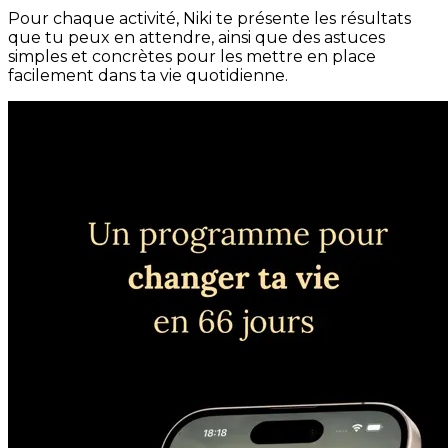
Pour chaque activité, Niki te présente les résultats
que tu peux en attendre, ainsi que des astuces
simples et concrètes pour les mettre en place
facilement dans ta vie quotidienne.