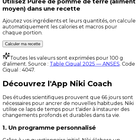
Utilisez
Purée de pomme de terre (aliment
moyen)
dans une recette
Ajoutez vos ingrédients et leurs quantités, on calcule
automatiquement les calories et macros pour
chaque portion.
Calculer ma recette
Toutes les valeurs sont exprimées pour 100 g
d'aliment. Source :
Table Ciqual 2025 — ANSES
.
Code
Ciqual :
4047
.
Découvrez l'App Niki Coach
Des études scientifiques prouvent que 66 jours sont
nécessaires pour ancrer de nouvelles habitudes. Niki
utilise ce laps de temps pour t'aider à instaurer des
changements profonds et durables dans ta vie.
1. Un programme personnalisé