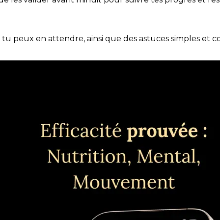
e tu peux en attendre, ainsi que des astuces simples et 