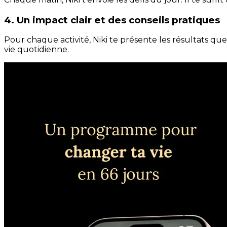
4. Un impact clair et des conseils pratiques
Pour chaque activité, Niki te présente les résultats qu
vie quotidienne.