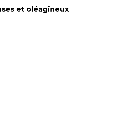
uses et oléagineux