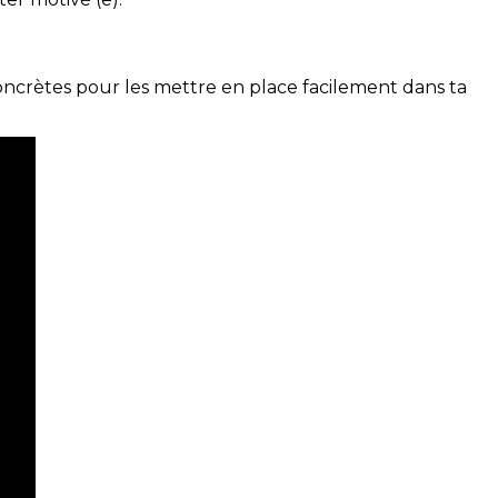
concrètes pour les mettre en place facilement dans ta