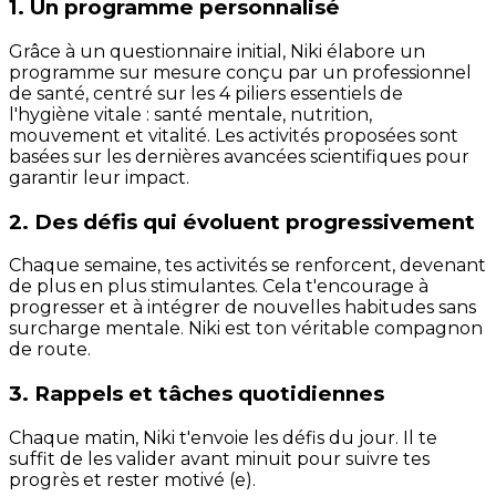
1. Un programme personnalisé
Grâce à un questionnaire initial, Niki élabore un
programme sur mesure conçu par un professionnel
de santé, centré sur les 4 piliers essentiels de
l'hygiène vitale : santé mentale, nutrition,
mouvement et vitalité. Les activités proposées sont
basées sur les dernières avancées scientifiques pour
garantir leur impact.
2. Des défis qui évoluent progressivement
Chaque semaine, tes activités se renforcent, devenant
de plus en plus stimulantes. Cela t'encourage à
progresser et à intégrer de nouvelles habitudes sans
surcharge mentale. Niki est ton véritable compagnon
de route.
3. Rappels et tâches quotidiennes
Chaque matin, Niki t'envoie les défis du jour. Il te
suffit de les valider avant minuit pour suivre tes
progrès et rester motivé (e).