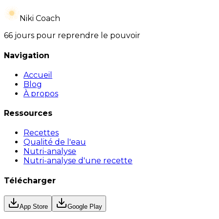
Niki Coach
66 jours pour reprendre le pouvoir
Navigation
Accueil
Blog
À propos
Ressources
Recettes
Qualité de l'eau
Nutri-analyse
Nutri-analyse d'une recette
Télécharger
App Store
Google Play