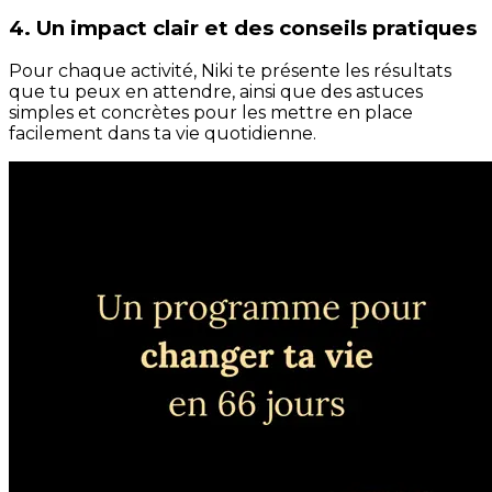
4. Un impact clair et des conseils pratiques
Pour chaque activité, Niki te présente les résultats
que tu peux en attendre, ainsi que des astuces
simples et concrètes pour les mettre en place
facilement dans ta vie quotidienne.