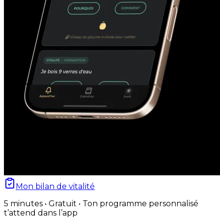
Mon bilan de vitalité
5 minutes • Gratuit • Ton programme personnalisé
t’attend dans l’app