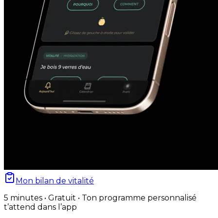
Mon bilan de vitalité
5 minutes • Gratuit • Ton programme personnalisé
t’attend dans l’app