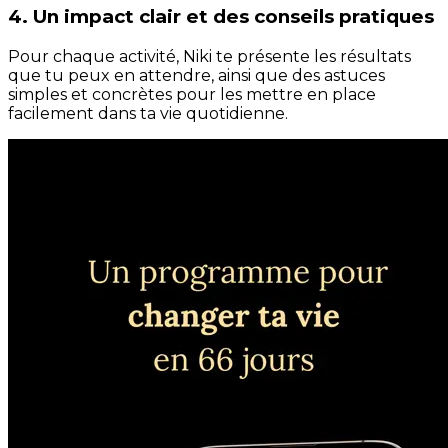
4. Un impact clair et des conseils pratiques
Pour chaque activité, Niki te présente les résultats
que tu peux en attendre, ainsi que des astuces
simples et concrètes pour les mettre en place
facilement dans ta vie quotidienne.