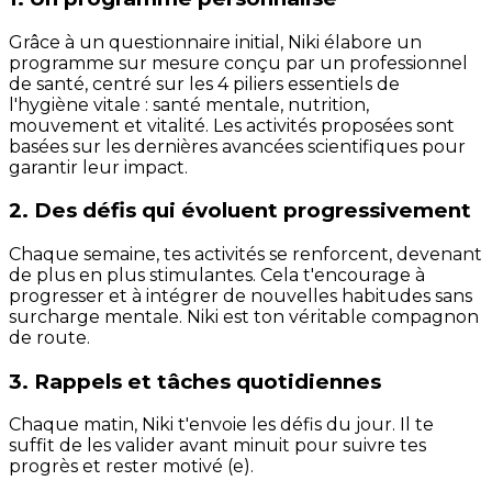
Grâce à un questionnaire initial, Niki élabore un
programme sur mesure conçu par un professionnel
de santé, centré sur les 4 piliers essentiels de
l'hygiène vitale : santé mentale, nutrition,
mouvement et vitalité. Les activités proposées sont
basées sur les dernières avancées scientifiques pour
garantir leur impact.
2. Des défis qui évoluent progressivement
Chaque semaine, tes activités se renforcent, devenant
de plus en plus stimulantes. Cela t'encourage à
progresser et à intégrer de nouvelles habitudes sans
surcharge mentale. Niki est ton véritable compagnon
de route.
3. Rappels et tâches quotidiennes
Chaque matin, Niki t'envoie les défis du jour. Il te
suffit de les valider avant minuit pour suivre tes
progrès et rester motivé (e).