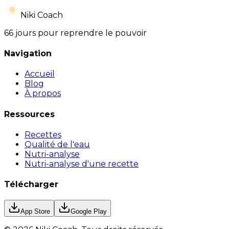
Niki Coach
66 jours pour reprendre le pouvoir
Navigation
Accueil
Blog
À propos
Ressources
Recettes
Qualité de l'eau
Nutri-analyse
Nutri-analyse d'une recette
Télécharger
App Store
Google Play