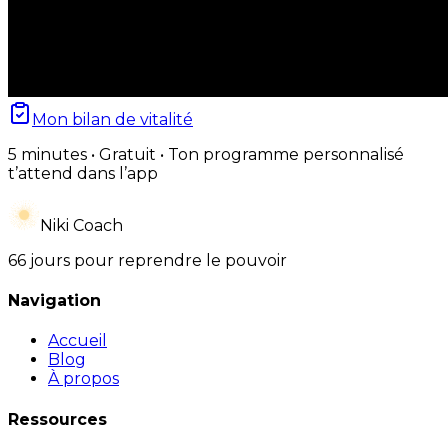
Mon bilan de vitalité
5 minutes • Gratuit • Ton programme personnalisé
t’attend dans l’app
Niki Coach
66 jours pour reprendre le pouvoir
Navigation
Accueil
Blog
À propos
Ressources