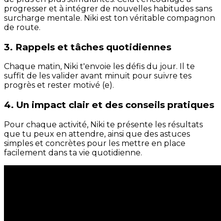
progresser et à intégrer de nouvelles habitudes sans
surcharge mentale. Niki est ton véritable compagnon
de route.
3. Rappels et tâches quotidiennes
Chaque matin, Niki t'envoie les défis du jour. Il te
suffit de les valider avant minuit pour suivre tes
progrès et rester motivé (e).
4. Un impact clair et des conseils pratiques
Pour chaque activité, Niki te présente les résultats
que tu peux en attendre, ainsi que des astuces
simples et concrètes pour les mettre en place
facilement dans ta vie quotidienne.