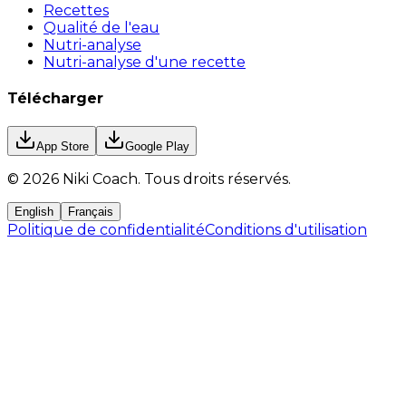
Recettes
Qualité de l'eau
Nutri-analyse
Nutri-analyse d'une recette
Télécharger
App Store
Google Play
©
2026
Niki Coach.
Tous droits réservés
.
English
Français
Politique de confidentialité
Conditions d'utilisation