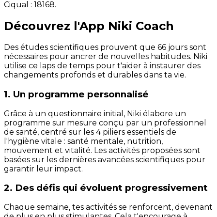
Ciqual :
18168
.
Découvrez l'App Niki Coach
Des études scientifiques prouvent que 66 jours sont
nécessaires pour ancrer de nouvelles habitudes. Niki
utilise ce laps de temps pour t'aider à instaurer des
changements profonds et durables dans ta vie.
1. Un programme personnalisé
Grâce à un questionnaire initial, Niki élabore un
programme sur mesure conçu par un professionnel
de santé, centré sur les 4 piliers essentiels de
l'hygiène vitale : santé mentale, nutrition,
mouvement et vitalité. Les activités proposées sont
basées sur les dernières avancées scientifiques pour
garantir leur impact.
2. Des défis qui évoluent progressivement
Chaque semaine, tes activités se renforcent, devenant
de plus en plus stimulantes. Cela t'encourage à