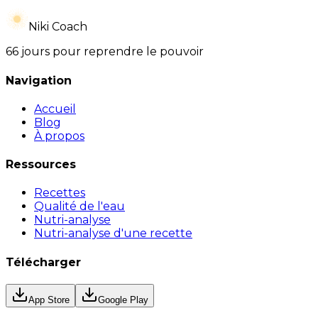
Niki Coach
66 jours pour reprendre le pouvoir
Navigation
Accueil
Blog
À propos
Ressources
Recettes
Qualité de l'eau
Nutri-analyse
Nutri-analyse d'une recette
Télécharger
App Store
Google Play