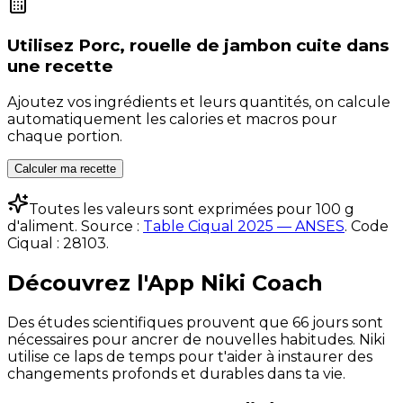
Utilisez
Porc, rouelle de jambon cuite
dans
une recette
Ajoutez vos ingrédients et leurs quantités, on calcule
automatiquement les calories et macros pour
chaque portion.
Calculer ma recette
Toutes les valeurs sont exprimées pour 100 g
d'aliment. Source :
Table Ciqual 2025 — ANSES
.
Code
Ciqual :
28103
.
Découvrez l'App Niki Coach
Des études scientifiques prouvent que 66 jours sont
nécessaires pour ancrer de nouvelles habitudes. Niki
utilise ce laps de temps pour t'aider à instaurer des
changements profonds et durables dans ta vie.