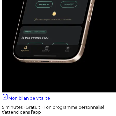
Mon bilan de vitalité
5 minutes • Gratuit • Ton programme personnalisé
t’attend dans l’app