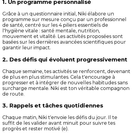
1. Un programme personnalisé
Grâce à un questionnaire initial, Niki élabore un
programme sur mesure conçu par un professionnel
de santé, centré sur les 4 piliers essentiels de
l'hygiène vitale : santé mentale, nutrition,
mouvement et vitalité. Les activités proposées sont
basées sur les dernières avancées scientifiques pour
garantir leur impact.
2. Des défis qui évoluent progressivement
Chaque semaine, tes activités se renforcent, devenant
de plus en plus stimulantes. Cela t'encourage à
progresser et à intégrer de nouvelles habitudes sans
surcharge mentale. Niki est ton véritable compagnon
de route.
3. Rappels et tâches quotidiennes
Chaque matin, Niki t'envoie les défis du jour. Il te
suffit de les valider avant minuit pour suivre tes
progrès et rester motivé (e).