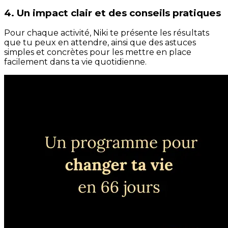
4. Un impact clair et des conseils pratiques
Pour chaque activité, Niki te présente les résultats
que tu peux en attendre, ainsi que des astuces
simples et concrètes pour les mettre en place
facilement dans ta vie quotidienne.