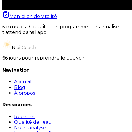
Mon bilan de vitalité
5 minutes • Gratuit • Ton programme personnalisé
t’attend dans l’app
Niki Coach
66 jours pour reprendre le pouvoir
Navigation
Accueil
Blog
À propos
Ressources
Recettes
Qualité de l'eau
Nutri-analyse