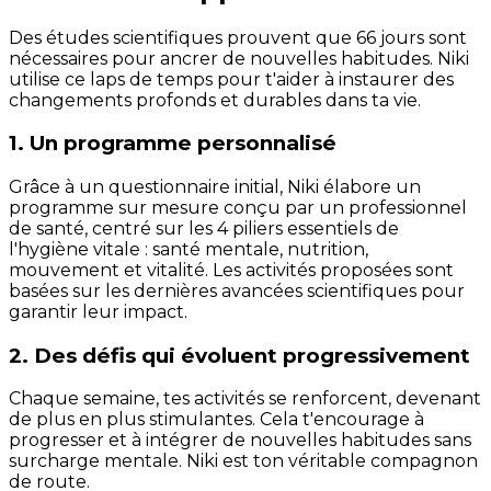
Des études scientifiques prouvent que 66 jours sont
nécessaires pour ancrer de nouvelles habitudes. Niki
utilise ce laps de temps pour t'aider à instaurer des
changements profonds et durables dans ta vie.
1. Un programme personnalisé
Grâce à un questionnaire initial, Niki élabore un
programme sur mesure conçu par un professionnel
de santé, centré sur les 4 piliers essentiels de
l'hygiène vitale : santé mentale, nutrition,
mouvement et vitalité. Les activités proposées sont
basées sur les dernières avancées scientifiques pour
garantir leur impact.
2. Des défis qui évoluent progressivement
Chaque semaine, tes activités se renforcent, devenant
de plus en plus stimulantes. Cela t'encourage à
progresser et à intégrer de nouvelles habitudes sans
surcharge mentale. Niki est ton véritable compagnon
de route.