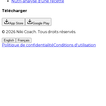
Nutri-analyse d'une recette
Télécharger
App Store
Google Play
©
2026
Niki Coach.
Tous droits réservés
.
English
Français
Politique de confidentialité
Conditions d'utilisation