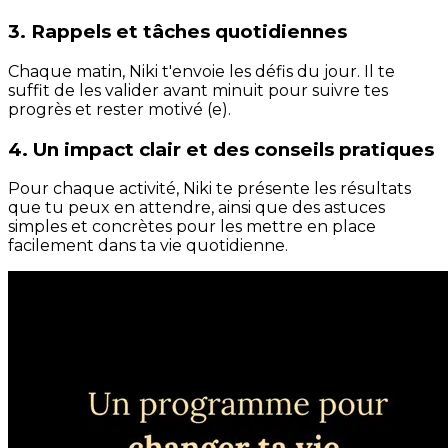
3. Rappels et tâches quotidiennes
Chaque matin, Niki t'envoie les défis du jour. Il te
suffit de les valider avant minuit pour suivre tes
progrès et rester motivé (e).
4. Un impact clair et des conseils pratiques
Pour chaque activité, Niki te présente les résultats
que tu peux en attendre, ainsi que des astuces
simples et concrètes pour les mettre en place
facilement dans ta vie quotidienne.