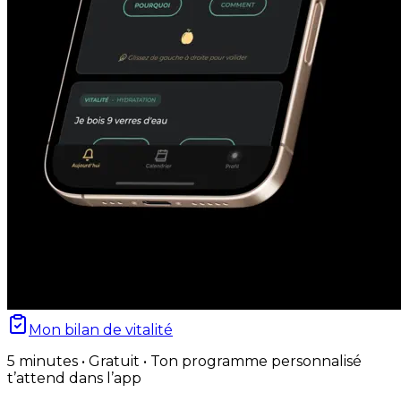
Mon bilan de vitalité
5 minutes • Gratuit • Ton programme personnalisé
t’attend dans l’app