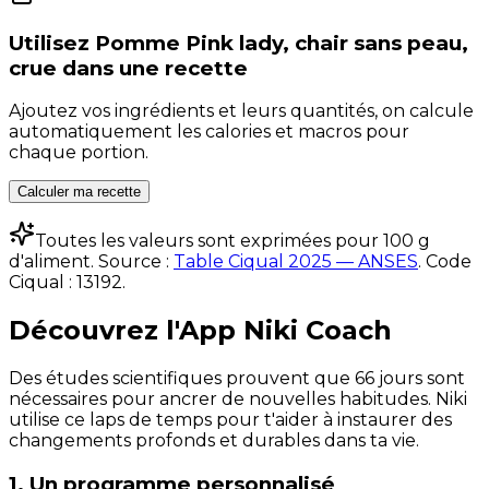
Utilisez
Pomme Pink lady, chair sans peau,
crue
dans une recette
Ajoutez vos ingrédients et leurs quantités, on calcule
automatiquement les calories et macros pour
chaque portion.
Calculer ma recette
Toutes les valeurs sont exprimées pour 100 g
d'aliment. Source :
Table Ciqual 2025 — ANSES
.
Code
Ciqual :
13192
.
Découvrez l'App Niki Coach
Des études scientifiques prouvent que 66 jours sont
nécessaires pour ancrer de nouvelles habitudes. Niki
utilise ce laps de temps pour t'aider à instaurer des
changements profonds et durables dans ta vie.
1. Un programme personnalisé