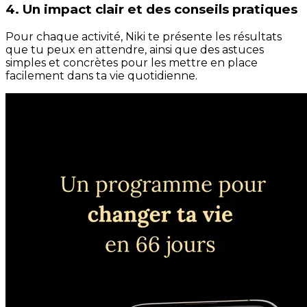
4. Un impact clair et des conseils pratiques
Pour chaque activité, Niki te présente les résultats
que tu peux en attendre, ainsi que des astuces
simples et concrètes pour les mettre en place
facilement dans ta vie quotidienne.