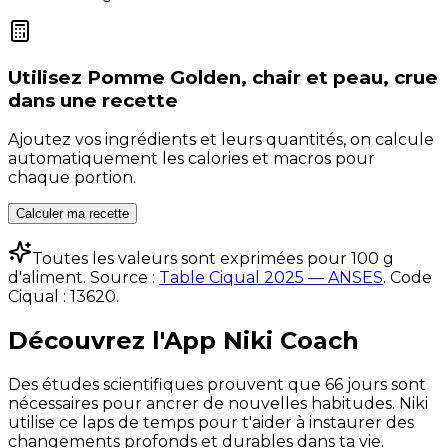
Utilisez
Pomme Golden, chair et peau, crue
dans une recette
Ajoutez vos ingrédients et leurs quantités, on calcule
automatiquement les calories et macros pour
chaque portion.
Calculer ma recette
Toutes les valeurs sont exprimées pour 100 g
d'aliment. Source :
Table Ciqual 2025 — ANSES
.
Code
Ciqual :
13620
.
Découvrez l'App Niki Coach
Des études scientifiques prouvent que 66 jours sont
nécessaires pour ancrer de nouvelles habitudes. Niki
utilise ce laps de temps pour t'aider à instaurer des
changements profonds et durables dans ta vie.