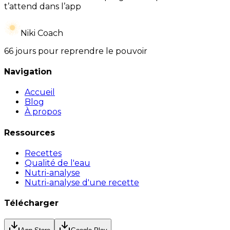
t’attend dans l’app
Niki Coach
66 jours pour reprendre le pouvoir
Navigation
Accueil
Blog
À propos
Ressources
Recettes
Qualité de l'eau
Nutri-analyse
Nutri-analyse d'une recette
Télécharger