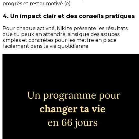
progrès et rester motivé (e).
4. Un impact clair et des conseils pratiques
Pour chaque activité, Niki te présente les résultats
que tu peux en attendre, ainsi que des astuces
simples et concrètes pour les mettre en place
facilement dans ta vie quotidienne.