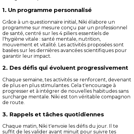
1. Un programme personnalisé
Grâce à un questionnaire initial, Niki élabore un
programme sur mesure conçu par un professionnel
de santé, centré sur les 4 piliers essentiels de
l'hygiène vitale : santé mentale, nutrition,
mouvement et vitalité. Les activités proposées sont
basées sur les dernières avancées scientifiques pour
garantir leur impact.
2. Des défis qui évoluent progressivement
Chaque semaine, tes activités se renforcent, devenant
de plus en plus stimulantes. Cela t'encourage à
progresser et à intégrer de nouvelles habitudes sans
surcharge mentale. Niki est ton véritable compagnon
de route.
3. Rappels et tâches quotidiennes
Chaque matin, Niki t'envoie les défis du jour. Il te
suffit de les valider avant minuit pour suivre tes