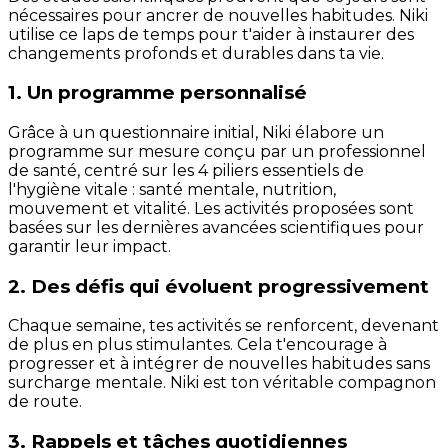
nécessaires pour ancrer de nouvelles habitudes. Niki
utilise ce laps de temps pour t'aider à instaurer des
changements profonds et durables dans ta vie.
1. Un programme personnalisé
Grâce à un questionnaire initial, Niki élabore un
programme sur mesure conçu par un professionnel
de santé, centré sur les 4 piliers essentiels de
l'hygiène vitale : santé mentale, nutrition,
mouvement et vitalité. Les activités proposées sont
basées sur les dernières avancées scientifiques pour
garantir leur impact.
2. Des défis qui évoluent progressivement
Chaque semaine, tes activités se renforcent, devenant
de plus en plus stimulantes. Cela t'encourage à
progresser et à intégrer de nouvelles habitudes sans
surcharge mentale. Niki est ton véritable compagnon
de route.
3. Rappels et tâches quotidiennes