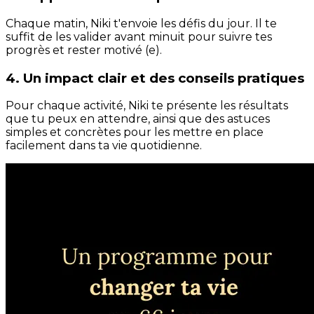
Chaque matin, Niki t'envoie les défis du jour. Il te
suffit de les valider avant minuit pour suivre tes
progrès et rester motivé (e).
4. Un impact clair et des conseils pratiques
Pour chaque activité, Niki te présente les résultats
que tu peux en attendre, ainsi que des astuces
simples et concrètes pour les mettre en place
facilement dans ta vie quotidienne.