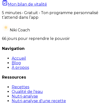
Mon bilan de vitalité
5 minutes • Gratuit • Ton programme personnalisé
t’attend dans l’app
Niki Coach
66 jours pour reprendre le pouvoir
Navigation
Accueil
Blog
À propos
Ressources
Recettes
Qualité de l'eau
Nutri-analyse
Nutri-analyse d'une recette