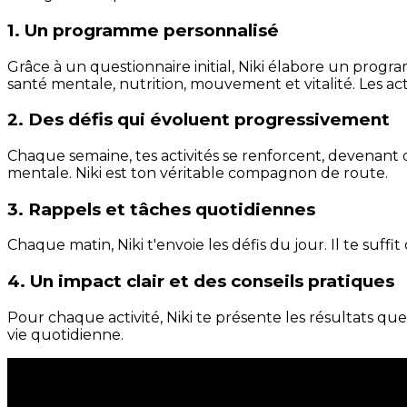
1. Un programme personnalisé
Grâce à un questionnaire initial, Niki élabore un progra
santé mentale, nutrition, mouvement et vitalité. Les act
2. Des défis qui évoluent progressivement
Chaque semaine, tes activités se renforcent, devenant 
mentale. Niki est ton véritable compagnon de route.
3. Rappels et tâches quotidiennes
Chaque matin, Niki t'envoie les défis du jour. Il te suffi
4. Un impact clair et des conseils pratiques
Pour chaque activité, Niki te présente les résultats qu
vie quotidienne.