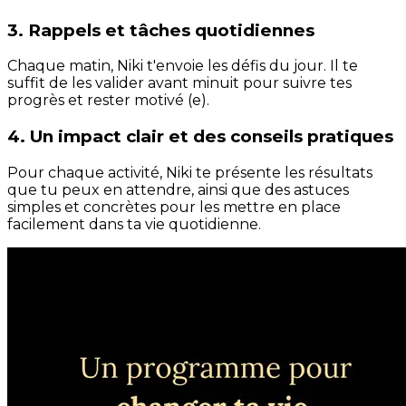
3. Rappels et tâches quotidiennes
Chaque matin, Niki t'envoie les défis du jour. Il te
suffit de les valider avant minuit pour suivre tes
progrès et rester motivé (e).
4. Un impact clair et des conseils pratiques
Pour chaque activité, Niki te présente les résultats
que tu peux en attendre, ainsi que des astuces
simples et concrètes pour les mettre en place
facilement dans ta vie quotidienne.