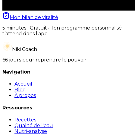
Mon bilan de vitalité
5 minutes • Gratuit • Ton programme personnalisé
t’attend dans l’app
Niki Coach
66 jours pour reprendre le pouvoir
Navigation
Accueil
Blog
À propos
Ressources
Recettes
Qualité de l'eau
Nutri-analyse