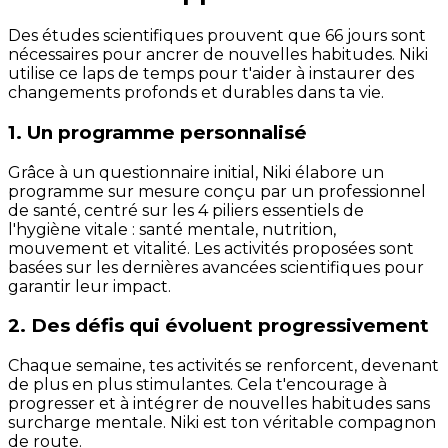
Des études scientifiques prouvent que 66 jours sont
nécessaires pour ancrer de nouvelles habitudes. Niki
utilise ce laps de temps pour t'aider à instaurer des
changements profonds et durables dans ta vie.
1. Un programme personnalisé
Grâce à un questionnaire initial, Niki élabore un
programme sur mesure conçu par un professionnel
de santé, centré sur les 4 piliers essentiels de
l'hygiène vitale : santé mentale, nutrition,
mouvement et vitalité. Les activités proposées sont
basées sur les dernières avancées scientifiques pour
garantir leur impact.
2. Des défis qui évoluent progressivement
Chaque semaine, tes activités se renforcent, devenant
de plus en plus stimulantes. Cela t'encourage à
progresser et à intégrer de nouvelles habitudes sans
surcharge mentale. Niki est ton véritable compagnon
de route.