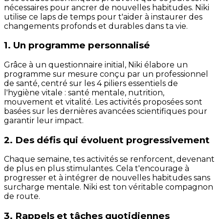
nécessaires pour ancrer de nouvelles habitudes. Niki
utilise ce laps de temps pour t'aider à instaurer des
changements profonds et durables dans ta vie.
1. Un programme personnalisé
Grâce à un questionnaire initial, Niki élabore un
programme sur mesure conçu par un professionnel
de santé, centré sur les 4 piliers essentiels de
l'hygiène vitale : santé mentale, nutrition,
mouvement et vitalité. Les activités proposées sont
basées sur les dernières avancées scientifiques pour
garantir leur impact.
2. Des défis qui évoluent progressivement
Chaque semaine, tes activités se renforcent, devenant
de plus en plus stimulantes. Cela t'encourage à
progresser et à intégrer de nouvelles habitudes sans
surcharge mentale. Niki est ton véritable compagnon
de route.
3. Rappels et tâches quotidiennes