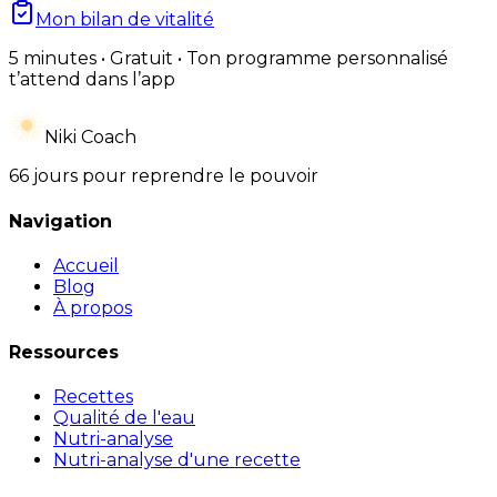
Mon bilan de vitalité
5 minutes • Gratuit • Ton programme personnalisé
t’attend dans l’app
Niki Coach
66 jours pour reprendre le pouvoir
Navigation
Accueil
Blog
À propos
Ressources
Recettes
Qualité de l'eau
Nutri-analyse
Nutri-analyse d'une recette