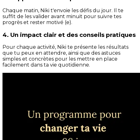
Chaque matin, Niki t'envoie les défis du jour. Il te
suffit de les valider avant minuit pour suivre tes
progrès et rester motivé (e).
4. Un impact clair et des conseils pratiques
Pour chaque activité, Niki te présente les résultats
que tu peux en attendre, ainsi que des astuces
simples et concrètes pour les mettre en place
facilement dans ta vie quotidienne.