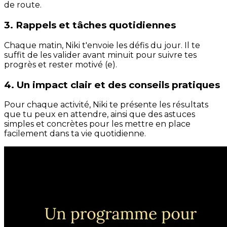
de route.
3. Rappels et tâches quotidiennes
Chaque matin, Niki t'envoie les défis du jour. Il te
suffit de les valider avant minuit pour suivre tes
progrès et rester motivé (e).
4. Un impact clair et des conseils pratiques
Pour chaque activité, Niki te présente les résultats
que tu peux en attendre, ainsi que des astuces
simples et concrètes pour les mettre en place
facilement dans ta vie quotidienne.