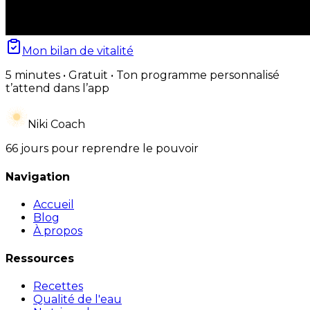
Mon bilan de vitalité
5 minutes • Gratuit • Ton programme personnalisé
t’attend dans l’app
Niki Coach
66 jours pour reprendre le pouvoir
Navigation
Accueil
Blog
À propos
Ressources
Recettes
Qualité de l'eau