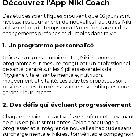
Découvrez l'App Niki Coach
Des études scientifiques prouvent que 66 jours sont
nécessaires pour ancrer de nouvelles habitudes. Niki
utilise ce laps de temps pour t'aider à instaurer des
changements profonds et durables dans ta vie.
1. Un programme personnalisé
Grâce à un questionnaire initial, Niki élabore un
programme sur mesure conçu par un professionnel
de santé, centré sur les 4 piliers essentiels de
l'hygiène vitale : santé mentale, nutrition,
mouvement et vitalité. Les activités proposées sont
basées sur les dernières avancées scientifiques pour
garantir leur impact.
2. Des défis qui évoluent progressivement
Chaque semaine, tes activités se renforcent, devenant
de plus en plus stimulantes. Cela t'encourage à
progresser et à intégrer de nouvelles habitudes sans
surcharge mentale. Niki est ton véritable compagnon