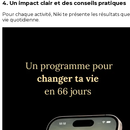
4. Un impact clair et des conseils pratiques
Pour chaque activité, Niki te présente les résultats qu
vie quotidienne.