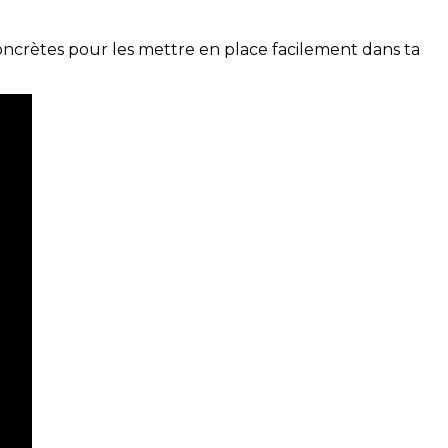
concrètes pour les mettre en place facilement dans ta