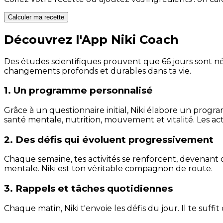
Calculer ma recette
Découvrez l'App Niki Coach
Des études scientifiques prouvent que 66 jours sont néc
changements profonds et durables dans ta vie.
1. Un programme personnalisé
Grâce à un questionnaire initial, Niki élabore un progra
santé mentale, nutrition, mouvement et vitalité. Les act
2. Des défis qui évoluent progressivement
Chaque semaine, tes activités se renforcent, devenant 
mentale. Niki est ton véritable compagnon de route.
3. Rappels et tâches quotidiennes
Chaque matin, Niki t'envoie les défis du jour. Il te suffi