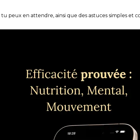
e tu peux en attendre, ainsi que des astuces simples et 