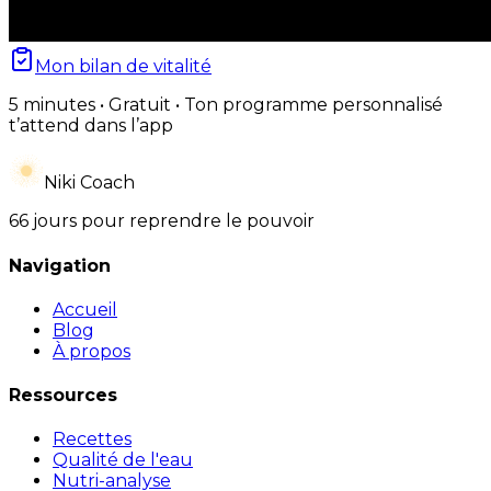
Mon bilan de vitalité
5 minutes • Gratuit • Ton programme personnalisé
t’attend dans l’app
Niki Coach
66 jours pour reprendre le pouvoir
Navigation
Accueil
Blog
À propos
Ressources
Recettes
Qualité de l'eau
Nutri-analyse