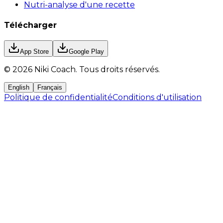
Nutri-analyse d'une recette
Télécharger
App Store
Google Play
©
2026
Niki Coach.
Tous droits réservés
.
English
Français
Politique de confidentialité
Conditions d'utilisation