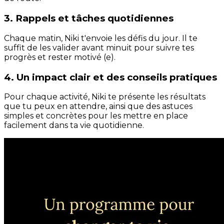
3. Rappels et tâches quotidiennes
Chaque matin, Niki t'envoie les défis du jour. Il te
suffit de les valider avant minuit pour suivre tes
progrès et rester motivé (e).
4. Un impact clair et des conseils pratiques
Pour chaque activité, Niki te présente les résultats
que tu peux en attendre, ainsi que des astuces
simples et concrètes pour les mettre en place
facilement dans ta vie quotidienne.