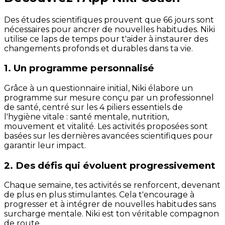
Des études scientifiques prouvent que 66 jours sont
nécessaires pour ancrer de nouvelles habitudes. Niki
utilise ce laps de temps pour t'aider à instaurer des
changements profonds et durables dans ta vie.
1. Un programme personnalisé
Grâce à un questionnaire initial, Niki élabore un
programme sur mesure conçu par un professionnel
de santé, centré sur les 4 piliers essentiels de
l'hygiène vitale : santé mentale, nutrition,
mouvement et vitalité. Les activités proposées sont
basées sur les dernières avancées scientifiques pour
garantir leur impact.
2. Des défis qui évoluent progressivement
Chaque semaine, tes activités se renforcent, devenant
de plus en plus stimulantes. Cela t'encourage à
progresser et à intégrer de nouvelles habitudes sans
surcharge mentale. Niki est ton véritable compagnon
de route.