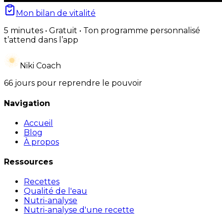
Mon bilan de vitalité
5 minutes • Gratuit • Ton programme personnalisé
t’attend dans l’app
Niki Coach
66 jours pour reprendre le pouvoir
Navigation
Accueil
Blog
À propos
Ressources
Recettes
Qualité de l'eau
Nutri-analyse
Nutri-analyse d'une recette