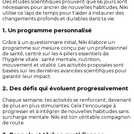
Des études scientifiques prouvent que 66 jours sont
nécessaires pour ancrer de nouvelles habitudes. Niki
utilise ce laps de temps pour t'aider à instaurer des
changements profonds et durables dans ta vie.
1. Un programme personnalisé
Grâce à un questionnaire initial, Niki élabore un
programme sur mesure conçu par un professionnel
de santé, centré sur les 4 piliers essentiels de
l'hygiène vitale : santé mentale, nutrition,
mouvement et vitalité. Les activités proposées sont
basées sur les dernières avancées scientifiques pour
garantir leur impact.
2. Des défis qui évoluent progressivement
Chaque semaine, tes activités se renforcent, devenant
de plus en plus stimulantes. Cela t'encourage à
progresser et à intégrer de nouvelles habitudes sans
surcharge mentale. Niki est ton véritable compagnon
de route.