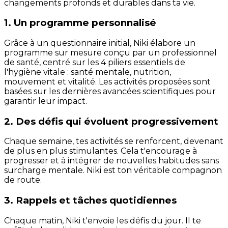
changements profonds et durables dans ta vie.
1. Un programme personnalisé
Grâce à un questionnaire initial, Niki élabore un
programme sur mesure conçu par un professionnel
de santé, centré sur les 4 piliers essentiels de
l'hygiène vitale : santé mentale, nutrition,
mouvement et vitalité. Les activités proposées sont
basées sur les dernières avancées scientifiques pour
garantir leur impact.
2. Des défis qui évoluent progressivement
Chaque semaine, tes activités se renforcent, devenant
de plus en plus stimulantes. Cela t'encourage à
progresser et à intégrer de nouvelles habitudes sans
surcharge mentale. Niki est ton véritable compagnon
de route.
3. Rappels et tâches quotidiennes
Chaque matin, Niki t'envoie les défis du jour. Il te