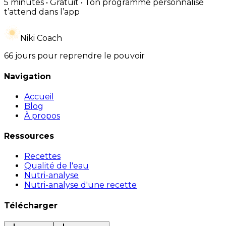
5 minutes • Gratuit • Ton programme personnalisé
t’attend dans l’app
Niki Coach
66 jours pour reprendre le pouvoir
Navigation
Accueil
Blog
À propos
Ressources
Recettes
Qualité de l'eau
Nutri-analyse
Nutri-analyse d'une recette
Télécharger