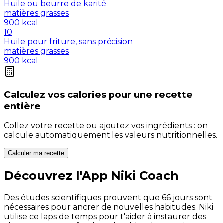
Huile ou beurre de karité
matières grasses
900
kcal
10
Huile pour friture, sans précision
matières grasses
900
kcal
Calculez vos
calories
pour une recette
entière
Collez votre recette ou ajoutez vos ingrédients : on
calcule automatiquement les valeurs nutritionnelles.
Calculer ma recette
Découvrez l'App Niki Coach
Des études scientifiques prouvent que 66 jours sont
nécessaires pour ancrer de nouvelles habitudes. Niki
utilise ce laps de temps pour t'aider à instaurer des