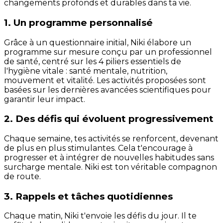
changements profonds et durables dans ta vie.
1. Un programme personnalisé
Grâce à un questionnaire initial, Niki élabore un
programme sur mesure conçu par un professionnel
de santé, centré sur les 4 piliers essentiels de
l'hygiène vitale : santé mentale, nutrition,
mouvement et vitalité. Les activités proposées sont
basées sur les dernières avancées scientifiques pour
garantir leur impact.
2. Des défis qui évoluent progressivement
Chaque semaine, tes activités se renforcent, devenant
de plus en plus stimulantes. Cela t'encourage à
progresser et à intégrer de nouvelles habitudes sans
surcharge mentale. Niki est ton véritable compagnon
de route.
3. Rappels et tâches quotidiennes
Chaque matin, Niki t'envoie les défis du jour. Il te