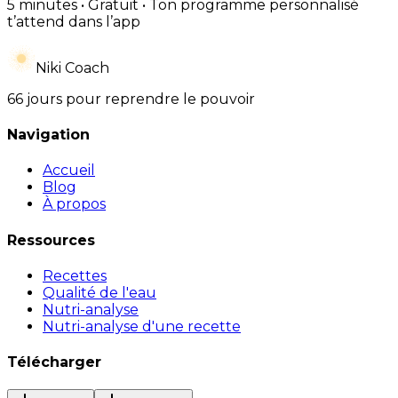
5 minutes • Gratuit • Ton programme personnalisé
t’attend dans l’app
Niki Coach
66 jours pour reprendre le pouvoir
Navigation
Accueil
Blog
À propos
Ressources
Recettes
Qualité de l'eau
Nutri-analyse
Nutri-analyse d'une recette
Télécharger