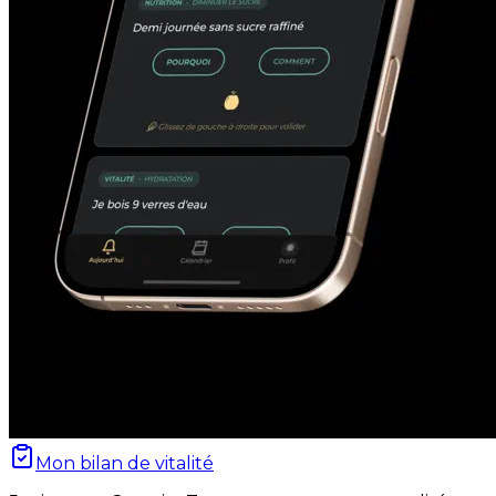
Mon bilan de vitalité