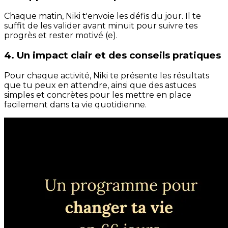
Chaque matin, Niki t'envoie les défis du jour. Il te
suffit de les valider avant minuit pour suivre tes
progrès et rester motivé (e).
4. Un impact clair et des conseils pratiques
Pour chaque activité, Niki te présente les résultats
que tu peux en attendre, ainsi que des astuces
simples et concrètes pour les mettre en place
facilement dans ta vie quotidienne.