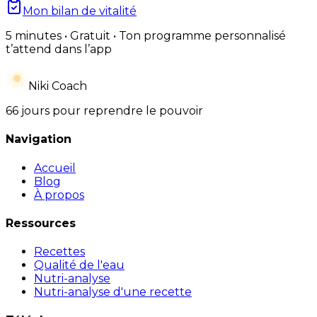
Mon bilan de vitalité
5 minutes • Gratuit • Ton programme personnalisé
t’attend dans l’app
Niki Coach
66 jours pour reprendre le pouvoir
Navigation
Accueil
Blog
À propos
Ressources
Recettes
Qualité de l'eau
Nutri-analyse
Nutri-analyse d'une recette