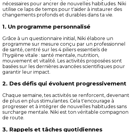
nécessaires pour ancrer de nouvelles habitudes. Niki
utilise ce laps de temps pour t'aider à instaurer des
changements profonds et durables dans ta vie.
1. Un programme personnalisé
Grâce à un questionnaire initial, Niki élabore un
programme sur mesure conçu par un professionnel
de santé, centré sur les 4 piliers essentiels de
l'hygiène vitale : santé mentale, nutrition,
mouvement et vitalité. Les activités proposées sont
basées sur les dernières avancées scientifiques pour
garantir leur impact.
2. Des défis qui évoluent progressivement
Chaque semaine, tes activités se renforcent, devenant
de plus en plus stimulantes. Cela t'encourage à
progresser et à intégrer de nouvelles habitudes sans
surcharge mentale. Niki est ton véritable compagnon
de route.
3. Rappels et tâches quotidiennes