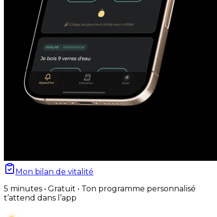
Mon bilan de vitalité
5 minutes • Gratuit • Ton programme personnalisé
t’attend dans l’app