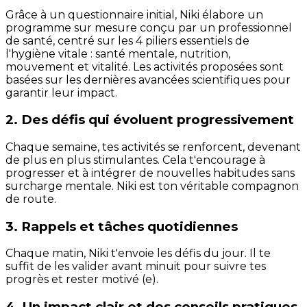
Grâce à un questionnaire initial, Niki élabore un
programme sur mesure conçu par un professionnel
de santé, centré sur les 4 piliers essentiels de
l'hygiène vitale : santé mentale, nutrition,
mouvement et vitalité. Les activités proposées sont
basées sur les dernières avancées scientifiques pour
garantir leur impact.
2. Des défis qui évoluent progressivement
Chaque semaine, tes activités se renforcent, devenant
de plus en plus stimulantes. Cela t'encourage à
progresser et à intégrer de nouvelles habitudes sans
surcharge mentale. Niki est ton véritable compagnon
de route.
3. Rappels et tâches quotidiennes
Chaque matin, Niki t'envoie les défis du jour. Il te
suffit de les valider avant minuit pour suivre tes
progrès et rester motivé (e).
4. Un impact clair et des conseils pratiques