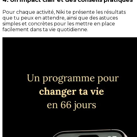
Pour chaque activité, Niki te présente les résultats
que tu peux en attendre, ainsi que des astuces
simples et concrètes pour les mettre en place
facilement dans ta vie quotidienne.