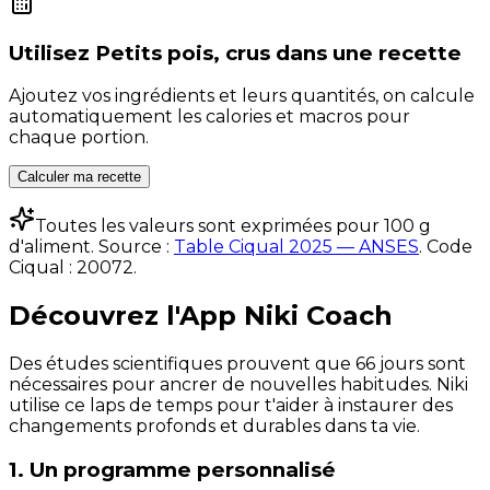
Utilisez
Petits pois, crus
dans une recette
Ajoutez vos ingrédients et leurs quantités, on calcule
automatiquement les calories et macros pour
chaque portion.
Calculer ma recette
Toutes les valeurs sont exprimées pour 100 g
d'aliment. Source :
Table Ciqual 2025 — ANSES
.
Code
Ciqual :
20072
.
Découvrez l'App Niki Coach
Des études scientifiques prouvent que 66 jours sont
nécessaires pour ancrer de nouvelles habitudes. Niki
utilise ce laps de temps pour t'aider à instaurer des
changements profonds et durables dans ta vie.
1. Un programme personnalisé