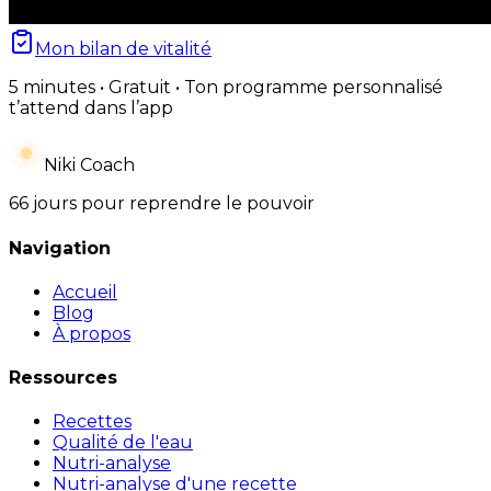
Mon bilan de vitalité
5 minutes • Gratuit • Ton programme personnalisé
t’attend dans l’app
Niki Coach
66 jours pour reprendre le pouvoir
Navigation
Accueil
Blog
À propos
Ressources
Recettes
Qualité de l'eau
Nutri-analyse
Nutri-analyse d'une recette