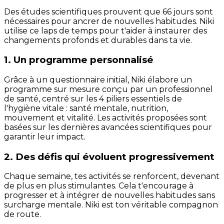
Des études scientifiques prouvent que 66 jours sont
nécessaires pour ancrer de nouvelles habitudes. Niki
utilise ce laps de temps pour t'aider à instaurer des
changements profonds et durables dans ta vie.
1. Un programme personnalisé
Grâce à un questionnaire initial, Niki élabore un
programme sur mesure conçu par un professionnel
de santé, centré sur les 4 piliers essentiels de
l'hygiène vitale : santé mentale, nutrition,
mouvement et vitalité. Les activités proposées sont
basées sur les dernières avancées scientifiques pour
garantir leur impact.
2. Des défis qui évoluent progressivement
Chaque semaine, tes activités se renforcent, devenant
de plus en plus stimulantes. Cela t'encourage à
progresser et à intégrer de nouvelles habitudes sans
surcharge mentale. Niki est ton véritable compagnon
de route.