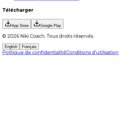
Télécharger
App Store
Google Play
©
2026
Niki Coach.
Tous droits réservés
.
English
Français
Politique de confidentialité
Conditions d'utilisation