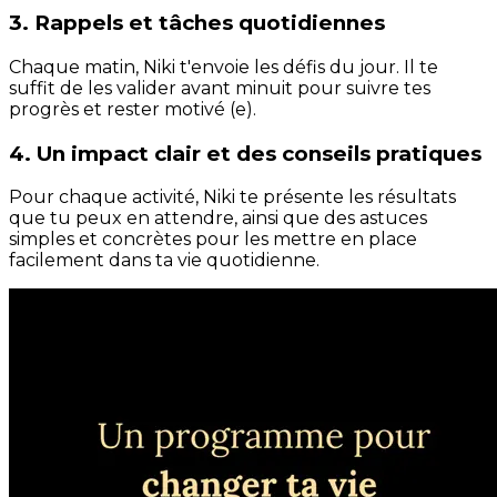
3. Rappels et tâches quotidiennes
Chaque matin, Niki t'envoie les défis du jour. Il te
suffit de les valider avant minuit pour suivre tes
progrès et rester motivé (e).
4. Un impact clair et des conseils pratiques
Pour chaque activité, Niki te présente les résultats
que tu peux en attendre, ainsi que des astuces
simples et concrètes pour les mettre en place
facilement dans ta vie quotidienne.