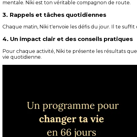
mentale. Niki est ton véritable compagnon de route.
3. Rappels et tâches quotidiennes
Chaque matin, Niki t'envoie les défis du jour. Il te suffi
4. Un impact clair et des conseils pratiques
Pour chaque activité, Niki te présente les résultats qu
vie quotidienne.