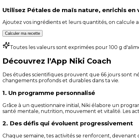
Utilisez
Pétales de maïs nature, enrichis en
Ajoutez vos ingrédients et leurs quantités, on calcul
Calculer ma recette
Toutes les valeurs sont exprimées pour 100 g d'alim
Découvrez l'App Niki Coach
Des études scientifiques prouvent que 66 jours sont néc
changements profonds et durables dans ta vie.
1. Un programme personnalisé
Grâce à un questionnaire initial, Niki élabore un progra
santé mentale, nutrition, mouvement et vitalité. Les act
2. Des défis qui évoluent progressivement
Chaque semaine, tes activités se renforcent, devenant 