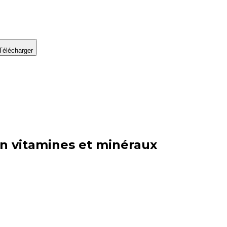
Télécharger
en vitamines et minéraux