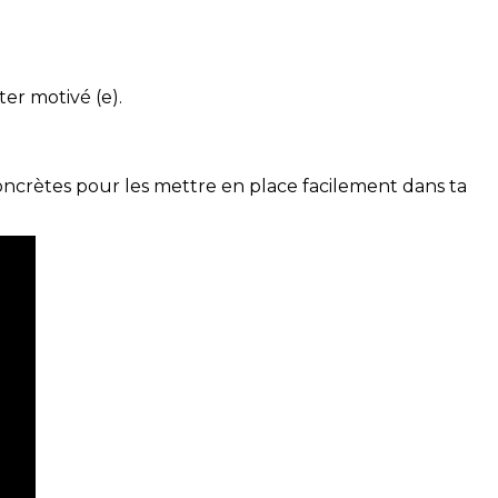
ter motivé (e).
concrètes pour les mettre en place facilement dans ta