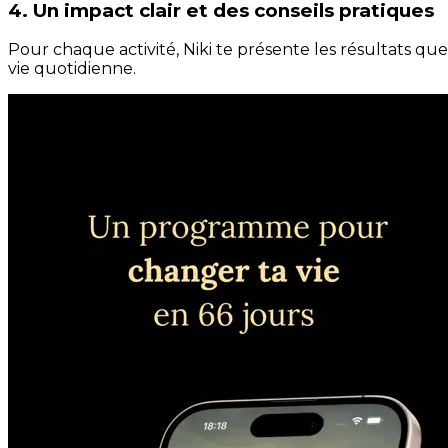
4. Un impact clair et des conseils pratiques
Pour chaque activité, Niki te présente les résultats qu
vie quotidienne.