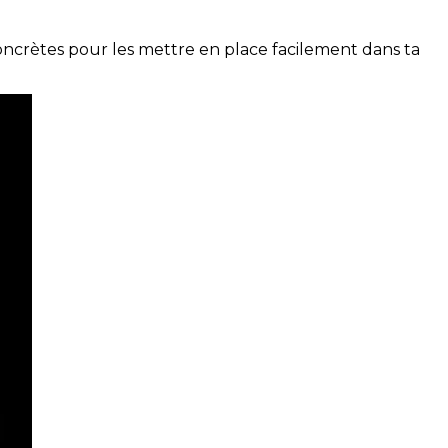
concrètes pour les mettre en place facilement dans ta