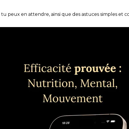
e tu peux en attendre, ainsi que des astuces simples et 