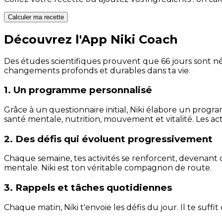
Calculer ma recette
Découvrez l'App Niki Coach
Des études scientifiques prouvent que 66 jours sont néc
changements profonds et durables dans ta vie.
1. Un programme personnalisé
Grâce à un questionnaire initial, Niki élabore un progra
santé mentale, nutrition, mouvement et vitalité. Les act
2. Des défis qui évoluent progressivement
Chaque semaine, tes activités se renforcent, devenant 
mentale. Niki est ton véritable compagnon de route.
3. Rappels et tâches quotidiennes
Chaque matin, Niki t'envoie les défis du jour. Il te suffi