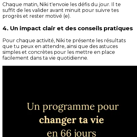
Chaque matin, Niki t'envoie les défis du jour. Il te
suffit de les valider avant minuit pour suivre tes
progrès et rester motivé (e).
4. Un impact clair et des conseils pratiques
Pour chaque activité, Niki te présente les résultats
que tu peux en attendre, ainsi que des astuces
simples et concrètes pour les mettre en place
facilement dans ta vie quotidienne.