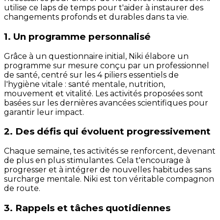
utilise ce laps de temps pour t'aider à instaurer des
changements profonds et durables dans ta vie.
1. Un programme personnalisé
Grâce à un questionnaire initial, Niki élabore un
programme sur mesure conçu par un professionnel
de santé, centré sur les 4 piliers essentiels de
l'hygiène vitale : santé mentale, nutrition,
mouvement et vitalité. Les activités proposées sont
basées sur les dernières avancées scientifiques pour
garantir leur impact.
2. Des défis qui évoluent progressivement
Chaque semaine, tes activités se renforcent, devenant
de plus en plus stimulantes. Cela t'encourage à
progresser et à intégrer de nouvelles habitudes sans
surcharge mentale. Niki est ton véritable compagnon
de route.
3. Rappels et tâches quotidiennes