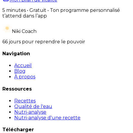
5 minutes • Gratuit • Ton programme personnalisé
t’attend dans l’app
Niki Coach
66 jours pour reprendre le pouvoir
Navigation
Accueil
Blog
À propos
Ressources
Recettes
Qualité de l'eau
Nutri-analyse
Nutri-analyse d'une recette
Télécharger