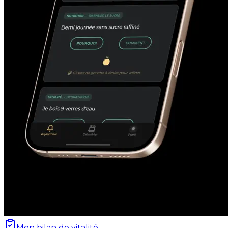
Mon bilan de vitalité