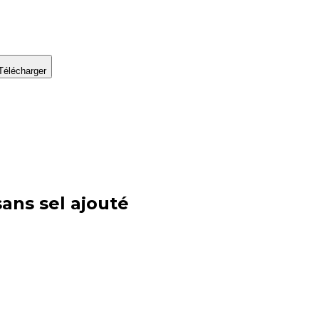
Télécharger
sans sel ajouté