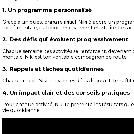
1. Un programme personnalisé
Grâce à un questionnaire initial, Niki élabore un progra
santé mentale, nutrition, mouvement et vitalité. Les act
2. Des défis qui évoluent progressivement
Chaque semaine, tes activités se renforcent, devenant 
mentale. Niki est ton véritable compagnon de route.
3. Rappels et tâches quotidiennes
Chaque matin, Niki t'envoie les défis du jour. Il te suffi
4. Un impact clair et des conseils pratiques
Pour chaque activité, Niki te présente les résultats qu
vie quotidienne.