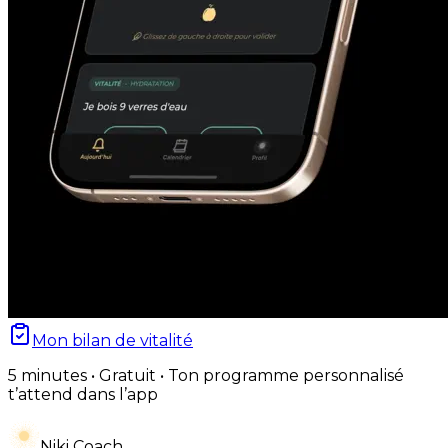
Mon bilan de vitalité
5 minutes • Gratuit • Ton programme personnalisé
t’attend dans l’app
Niki Coach