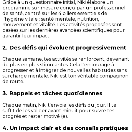
Grâce à un questionnaire initial, Niki élabore un
programme sur mesure conçu par un professionnel
de santé, centré sur les 4 piliers essentiels de
l'hygiène vitale : santé mentale, nutrition,
mouvement et vitalité. Les activités proposées sont
basées sur les dernières avancées scientifiques pour
garantir leur impact.
2. Des défis qui évoluent progressivement
Chaque semaine, tes activités se renforcent, devenant
de plus en plus stimulantes. Cela t'encourage à
progresser et à intégrer de nouvelles habitudes sans
surcharge mentale. Niki est ton véritable compagnon
de route.
3. Rappels et tâches quotidiennes
Chaque matin, Niki t'envoie les défis du jour. Il te
suffit de les valider avant minuit pour suivre tes
progrès et rester motivé (e).
4. Un impact clair et des conseils pratiques