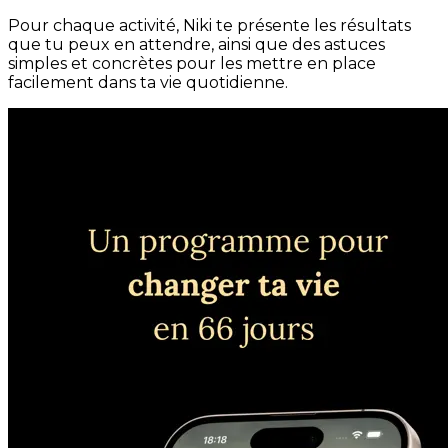
Pour chaque activité, Niki te présente les résultats
que tu peux en attendre, ainsi que des astuces
simples et concrètes pour les mettre en place
facilement dans ta vie quotidienne.