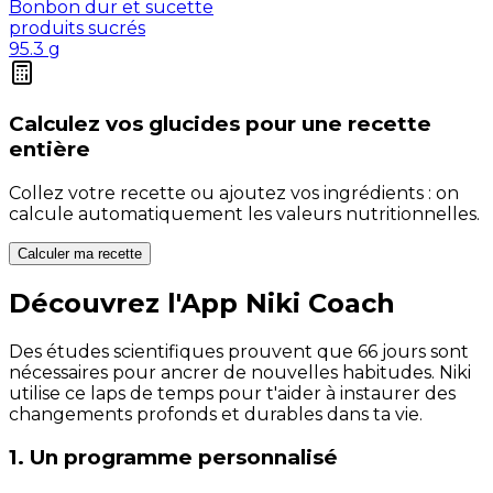
Bonbon dur et sucette
produits sucrés
95.3
g
Calculez vos
glucides
pour une recette
entière
Collez votre recette ou ajoutez vos ingrédients : on
calcule automatiquement les valeurs nutritionnelles.
Calculer ma recette
Découvrez l'App Niki Coach
Des études scientifiques prouvent que 66 jours sont
nécessaires pour ancrer de nouvelles habitudes. Niki
utilise ce laps de temps pour t'aider à instaurer des
changements profonds et durables dans ta vie.
1. Un programme personnalisé