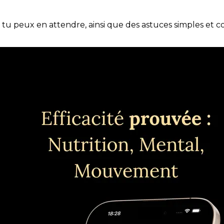
e tu peux en attendre, ainsi que des astuces simples et 