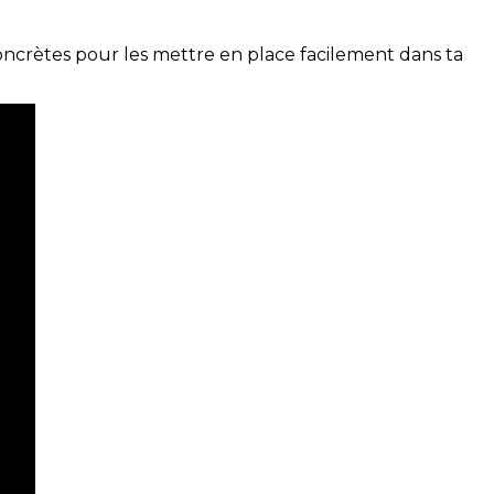
concrètes pour les mettre en place facilement dans ta