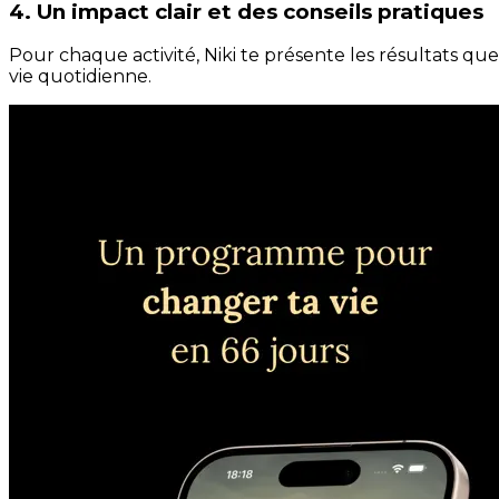
4. Un impact clair et des conseils pratiques
Pour chaque activité, Niki te présente les résultats qu
vie quotidienne.