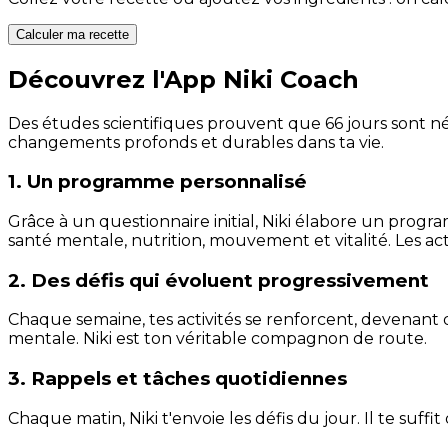
Calculer ma recette
Découvrez l'App Niki Coach
Des études scientifiques prouvent que 66 jours sont néc
changements profonds et durables dans ta vie.
1. Un programme personnalisé
Grâce à un questionnaire initial, Niki élabore un progra
santé mentale, nutrition, mouvement et vitalité. Les act
2. Des défis qui évoluent progressivement
Chaque semaine, tes activités se renforcent, devenant 
mentale. Niki est ton véritable compagnon de route.
3. Rappels et tâches quotidiennes
Chaque matin, Niki t'envoie les défis du jour. Il te suffi