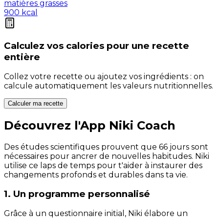
matières grasses
900
kcal
Calculez vos
calories
pour une recette
entière
Collez votre recette ou ajoutez vos ingrédients : on
calcule automatiquement les valeurs nutritionnelles.
Calculer ma recette
Découvrez l'App Niki Coach
Des études scientifiques prouvent que 66 jours sont
nécessaires pour ancrer de nouvelles habitudes. Niki
utilise ce laps de temps pour t'aider à instaurer des
changements profonds et durables dans ta vie.
1. Un programme personnalisé
Grâce à un questionnaire initial, Niki élabore un