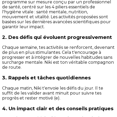
programme sur mesure conçu par un professionnel
de santé, centré sur les 4 piliers essentiels de
l'hygiène vitale : santé mentale, nutrition,
mouvement et vitalité. Les activités proposées sont
basées sur les dernières avancées scientifiques pour
garantir leur impact.
2. Des défis qui évoluent progressivement
Chaque semaine, tes activités se renforcent, devenant
de plus en plus stimulantes. Cela t'encourage à
progresser et à intégrer de nouvelles habitudes sans
surcharge mentale. Niki est ton véritable compagnon
de route.
3. Rappels et tâches quotidiennes
Chaque matin, Niki t'envoie les défis du jour. Il te
suffit de les valider avant minuit pour suivre tes
progrès et rester motivé (e).
4. Un impact clair et des conseils pratiques