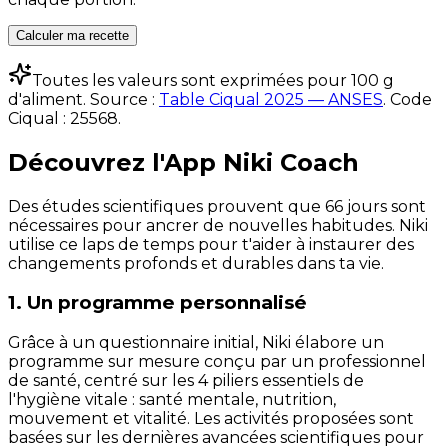
Calculer ma recette
Toutes les valeurs sont exprimées pour 100 g
d'aliment. Source :
Table Ciqual 2025 — ANSES
.
Code
Ciqual :
25568
.
Découvrez l'App Niki Coach
Des études scientifiques prouvent que 66 jours sont
nécessaires pour ancrer de nouvelles habitudes. Niki
utilise ce laps de temps pour t'aider à instaurer des
changements profonds et durables dans ta vie.
1. Un programme personnalisé
Grâce à un questionnaire initial, Niki élabore un
programme sur mesure conçu par un professionnel
de santé, centré sur les 4 piliers essentiels de
l'hygiène vitale : santé mentale, nutrition,
mouvement et vitalité. Les activités proposées sont
basées sur les dernières avancées scientifiques pour