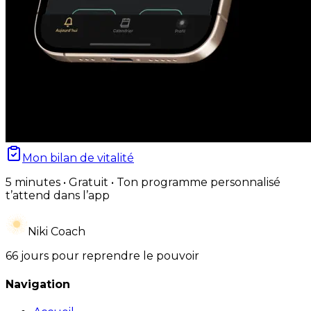
Mon bilan de vitalité
5 minutes • Gratuit • Ton programme personnalisé
t’attend dans l’app
Niki Coach
66 jours pour reprendre le pouvoir
Navigation