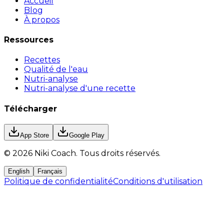
Accueil
Blog
À propos
Ressources
Recettes
Qualité de l'eau
Nutri-analyse
Nutri-analyse d'une recette
Télécharger
App Store
Google Play
©
2026
Niki Coach.
Tous droits réservés
.
English
Français
Politique de confidentialité
Conditions d'utilisation