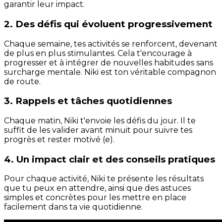
garantir leur impact.
2. Des défis qui évoluent progressivement
Chaque semaine, tes activités se renforcent, devenant
de plus en plus stimulantes. Cela t'encourage à
progresser et à intégrer de nouvelles habitudes sans
surcharge mentale. Niki est ton véritable compagnon
de route.
3. Rappels et tâches quotidiennes
Chaque matin, Niki t'envoie les défis du jour. Il te
suffit de les valider avant minuit pour suivre tes
progrès et rester motivé (e).
4. Un impact clair et des conseils pratiques
Pour chaque activité, Niki te présente les résultats
que tu peux en attendre, ainsi que des astuces
simples et concrètes pour les mettre en place
facilement dans ta vie quotidienne.