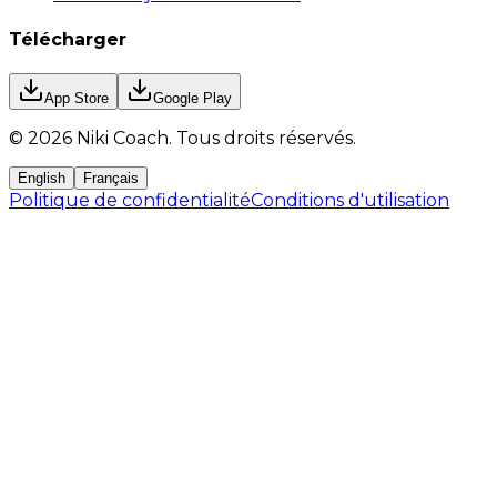
Télécharger
App Store
Google Play
©
2026
Niki Coach.
Tous droits réservés
.
English
Français
Politique de confidentialité
Conditions d'utilisation