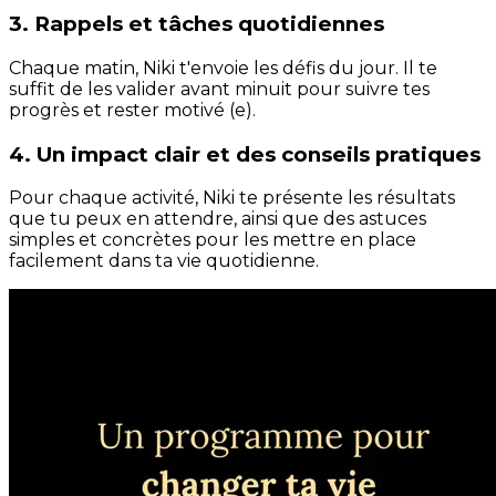
3. Rappels et tâches quotidiennes
Chaque matin, Niki t'envoie les défis du jour. Il te
suffit de les valider avant minuit pour suivre tes
progrès et rester motivé (e).
4. Un impact clair et des conseils pratiques
Pour chaque activité, Niki te présente les résultats
que tu peux en attendre, ainsi que des astuces
simples et concrètes pour les mettre en place
facilement dans ta vie quotidienne.