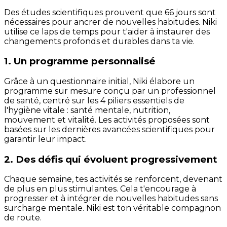
Des études scientifiques prouvent que 66 jours sont
nécessaires pour ancrer de nouvelles habitudes. Niki
utilise ce laps de temps pour t'aider à instaurer des
changements profonds et durables dans ta vie.
1. Un programme personnalisé
Grâce à un questionnaire initial, Niki élabore un
programme sur mesure conçu par un professionnel
de santé, centré sur les 4 piliers essentiels de
l'hygiène vitale : santé mentale, nutrition,
mouvement et vitalité. Les activités proposées sont
basées sur les dernières avancées scientifiques pour
garantir leur impact.
2. Des défis qui évoluent progressivement
Chaque semaine, tes activités se renforcent, devenant
de plus en plus stimulantes. Cela t'encourage à
progresser et à intégrer de nouvelles habitudes sans
surcharge mentale. Niki est ton véritable compagnon
de route.