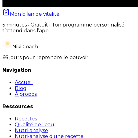
Mon bilan de vitalité
5 minutes • Gratuit • Ton programme personnalisé
t’attend dans l’app
Niki Coach
66 jours pour reprendre le pouvoir
Navigation
Accueil
Blog
À propos
Ressources
Recettes
Qualité de l'eau
Nutri-analyse
Nutri-analyse d'une recette