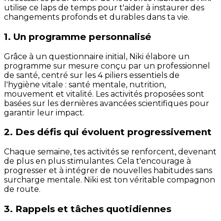
utilise ce laps de temps pour t'aider à instaurer des
changements profonds et durables dans ta vie.
1. Un programme personnalisé
Grâce à un questionnaire initial, Niki élabore un
programme sur mesure conçu par un professionnel
de santé, centré sur les 4 piliers essentiels de
l'hygiène vitale : santé mentale, nutrition,
mouvement et vitalité. Les activités proposées sont
basées sur les dernières avancées scientifiques pour
garantir leur impact.
2. Des défis qui évoluent progressivement
Chaque semaine, tes activités se renforcent, devenant
de plus en plus stimulantes. Cela t'encourage à
progresser et à intégrer de nouvelles habitudes sans
surcharge mentale. Niki est ton véritable compagnon
de route.
3. Rappels et tâches quotidiennes