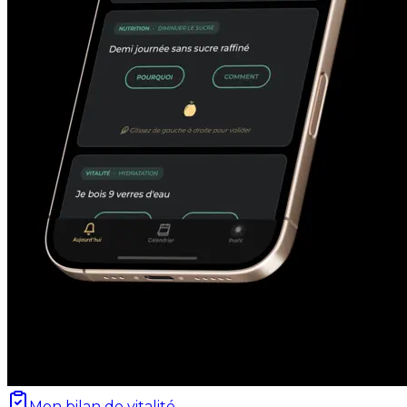
Mon bilan de vitalité