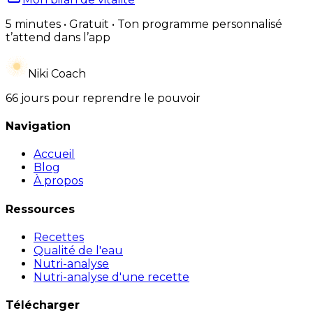
5 minutes • Gratuit • Ton programme personnalisé
t’attend dans l’app
Niki Coach
66 jours pour reprendre le pouvoir
Navigation
Accueil
Blog
À propos
Ressources
Recettes
Qualité de l'eau
Nutri-analyse
Nutri-analyse d'une recette
Télécharger