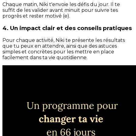
Chaque matin, Niki t'envoie les défis du jour. Il te
suffit de les valider avant minuit pour suivre tes
progrès et rester motivé (e).
4. Un impact clair et des conseils pratiques
Pour chaque activité, Niki te présente les résultats
que tu peux en attendre, ainsi que des astuces
simples et concrètes pour les mettre en place
facilement dans ta vie quotidienne.