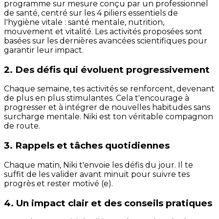
programme sur mesure conçu par un professionnel
de santé, centré sur les 4 piliers essentiels de
l'hygiène vitale : santé mentale, nutrition,
mouvement et vitalité. Les activités proposées sont
basées sur les dernières avancées scientifiques pour
garantir leur impact.
2. Des défis qui évoluent progressivement
Chaque semaine, tes activités se renforcent, devenant
de plus en plus stimulantes. Cela t'encourage à
progresser et à intégrer de nouvelles habitudes sans
surcharge mentale. Niki est ton véritable compagnon
de route.
3. Rappels et tâches quotidiennes
Chaque matin, Niki t'envoie les défis du jour. Il te
suffit de les valider avant minuit pour suivre tes
progrès et rester motivé (e).
4. Un impact clair et des conseils pratiques