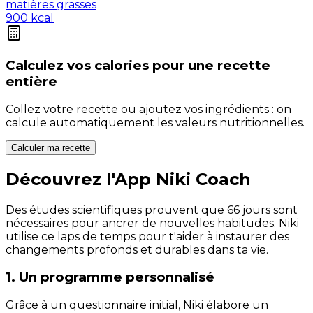
matières grasses
900
kcal
Calculez vos
calories
pour une recette
entière
Collez votre recette ou ajoutez vos ingrédients : on
calcule automatiquement les valeurs nutritionnelles.
Calculer ma recette
Découvrez l'App Niki Coach
Des études scientifiques prouvent que 66 jours sont
nécessaires pour ancrer de nouvelles habitudes. Niki
utilise ce laps de temps pour t'aider à instaurer des
changements profonds et durables dans ta vie.
1. Un programme personnalisé
Grâce à un questionnaire initial, Niki élabore un