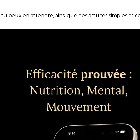
e tu peux en attendre, ainsi que des astuces simples et 