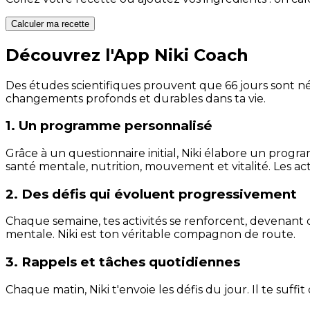
Calculer ma recette
Découvrez l'App Niki Coach
Des études scientifiques prouvent que 66 jours sont néc
changements profonds et durables dans ta vie.
1. Un programme personnalisé
Grâce à un questionnaire initial, Niki élabore un progra
santé mentale, nutrition, mouvement et vitalité. Les act
2. Des défis qui évoluent progressivement
Chaque semaine, tes activités se renforcent, devenant 
mentale. Niki est ton véritable compagnon de route.
3. Rappels et tâches quotidiennes
Chaque matin, Niki t'envoie les défis du jour. Il te suffi