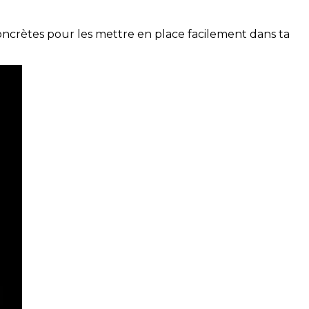
concrètes pour les mettre en place facilement dans ta