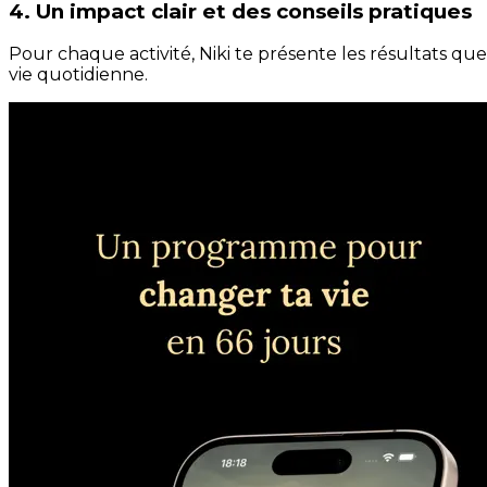
4. Un impact clair et des conseils pratiques
Pour chaque activité, Niki te présente les résultats qu
vie quotidienne.