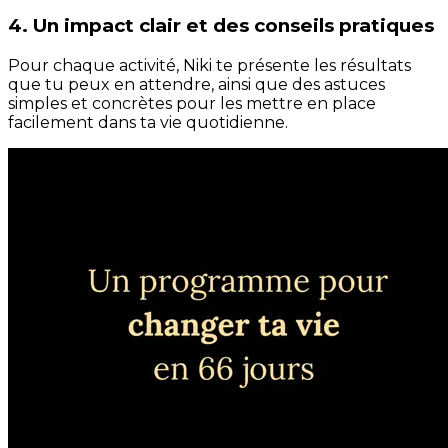
4. Un impact clair et des conseils pratiques
Pour chaque activité, Niki te présente les résultats
que tu peux en attendre, ainsi que des astuces
simples et concrètes pour les mettre en place
facilement dans ta vie quotidienne.