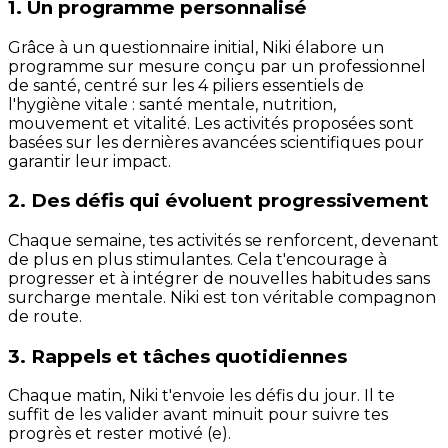
1. Un programme personnalisé
Grâce à un questionnaire initial, Niki élabore un
programme sur mesure conçu par un professionnel
de santé, centré sur les 4 piliers essentiels de
l'hygiène vitale : santé mentale, nutrition,
mouvement et vitalité. Les activités proposées sont
basées sur les dernières avancées scientifiques pour
garantir leur impact.
2. Des défis qui évoluent progressivement
Chaque semaine, tes activités se renforcent, devenant
de plus en plus stimulantes. Cela t'encourage à
progresser et à intégrer de nouvelles habitudes sans
surcharge mentale. Niki est ton véritable compagnon
de route.
3. Rappels et tâches quotidiennes
Chaque matin, Niki t'envoie les défis du jour. Il te
suffit de les valider avant minuit pour suivre tes
progrès et rester motivé (e).