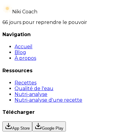
Niki Coach
66 jours pour reprendre le pouvoir
Navigation
Accueil
Blog
À propos
Ressources
Recettes
Qualité de l'eau
Nutri-analyse
Nutri-analyse d'une recette
Télécharger
App Store
Google Play