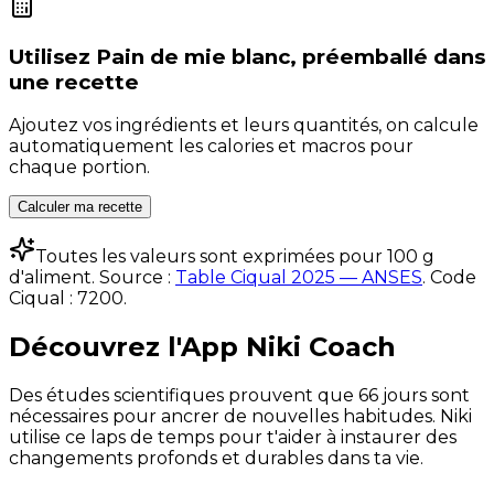
Utilisez
Pain de mie blanc, préemballé
dans
une recette
Ajoutez vos ingrédients et leurs quantités, on calcule
automatiquement les calories et macros pour
chaque portion.
Calculer ma recette
Toutes les valeurs sont exprimées pour 100 g
d'aliment. Source :
Table Ciqual 2025 — ANSES
.
Code
Ciqual :
7200
.
Découvrez l'App Niki Coach
Des études scientifiques prouvent que 66 jours sont
nécessaires pour ancrer de nouvelles habitudes. Niki
utilise ce laps de temps pour t'aider à instaurer des
changements profonds et durables dans ta vie.