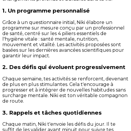
1. Un programme personnalisé
Grâce à un questionnaire initial, Niki élabore un
programme sur mesure conçu par un professionnel
de santé, centré sur les 4 piliers essentiels de
l'hygiène vitale : santé mentale, nutrition,
mouvement et vitalité. Les activités proposées sont
basées sur les dernières avancées scientifiques pour
garantir leur impact.
2. Des défis qui évoluent progressivement
Chaque semaine, tes activités se renforcent, devenant
de plus en plus stimulantes. Cela t'encourage à
progresser et à intégrer de nouvelles habitudes sans
surcharge mentale. Niki est ton véritable compagnon
de route.
3. Rappels et tâches quotidiennes
Chaque matin, Niki t'envoie les défis du jour. Il te
suffit de les valider avant minuit pour suivre tes