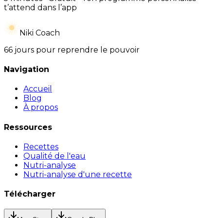
t’attend dans l’app
Niki Coach
66 jours pour reprendre le pouvoir
Navigation
Accueil
Blog
À propos
Ressources
Recettes
Qualité de l'eau
Nutri-analyse
Nutri-analyse d'une recette
Télécharger