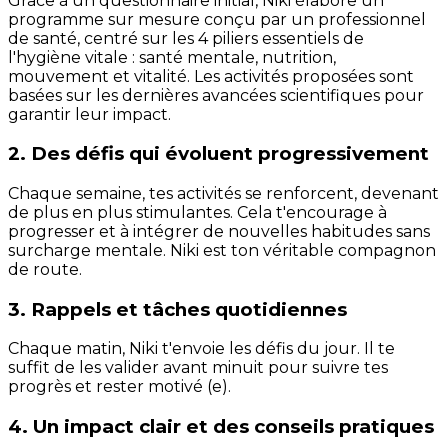
Grâce à un questionnaire initial, Niki élabore un
programme sur mesure conçu par un professionnel
de santé, centré sur les 4 piliers essentiels de
l'hygiène vitale : santé mentale, nutrition,
mouvement et vitalité. Les activités proposées sont
basées sur les dernières avancées scientifiques pour
garantir leur impact.
2. Des défis qui évoluent progressivement
Chaque semaine, tes activités se renforcent, devenant
de plus en plus stimulantes. Cela t'encourage à
progresser et à intégrer de nouvelles habitudes sans
surcharge mentale. Niki est ton véritable compagnon
de route.
3. Rappels et tâches quotidiennes
Chaque matin, Niki t'envoie les défis du jour. Il te
suffit de les valider avant minuit pour suivre tes
progrès et rester motivé (e).
4. Un impact clair et des conseils pratiques