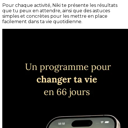
Pour chaque activité, Niki te présente les résultats
que tu peux en attendre, ainsi que des astuces
simples et concrètes pour les mettre en place
facilement dans ta vie quotidienne.