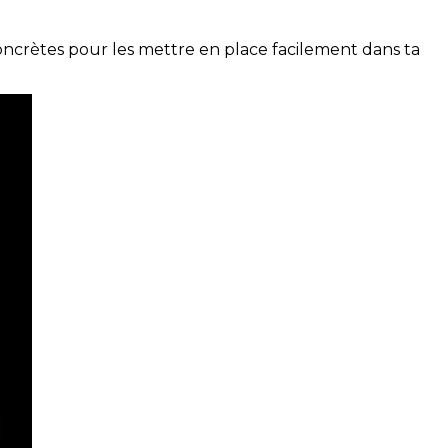
concrètes pour les mettre en place facilement dans ta