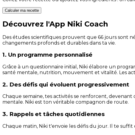
Calculer ma recette
Découvrez l'App Niki Coach
Des études scientifiques prouvent que 66 jours sont néc
changements profonds et durables dans ta vie.
1. Un programme personnalisé
Grâce à un questionnaire initial, Niki élabore un progra
santé mentale, nutrition, mouvement et vitalité. Les act
2. Des défis qui évoluent progressivement
Chaque semaine, tes activités se renforcent, devenant 
mentale. Niki est ton véritable compagnon de route.
3. Rappels et tâches quotidiennes
Chaque matin, Niki t'envoie les défis du jour. Il te suffi