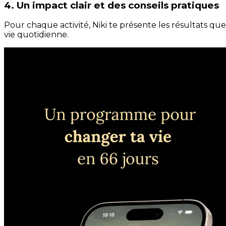
4. Un impact clair et des conseils pratiques
Pour chaque activité, Niki te présente les résultats qu
vie quotidienne.