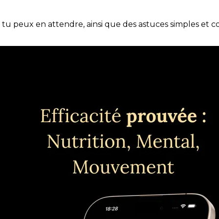
e tu peux en attendre, ainsi que des astuces simples et 