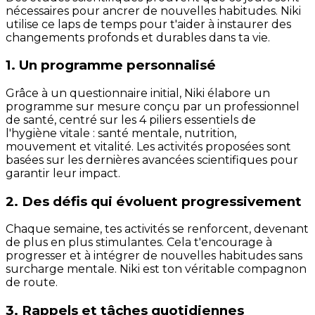
nécessaires pour ancrer de nouvelles habitudes. Niki
utilise ce laps de temps pour t'aider à instaurer des
changements profonds et durables dans ta vie.
1. Un programme personnalisé
Grâce à un questionnaire initial, Niki élabore un
programme sur mesure conçu par un professionnel
de santé, centré sur les 4 piliers essentiels de
l'hygiène vitale : santé mentale, nutrition,
mouvement et vitalité. Les activités proposées sont
basées sur les dernières avancées scientifiques pour
garantir leur impact.
2. Des défis qui évoluent progressivement
Chaque semaine, tes activités se renforcent, devenant
de plus en plus stimulantes. Cela t'encourage à
progresser et à intégrer de nouvelles habitudes sans
surcharge mentale. Niki est ton véritable compagnon
de route.
3. Rappels et tâches quotidiennes