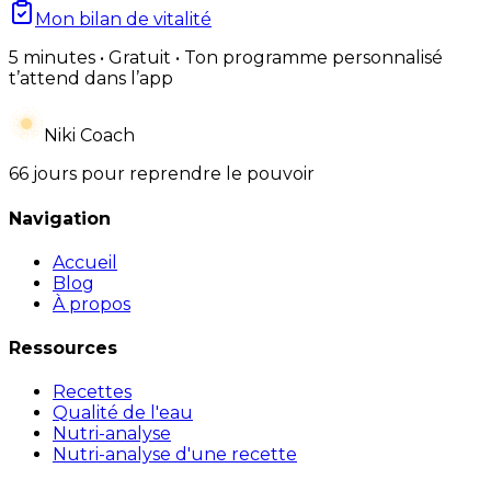
Mon bilan de vitalité
5 minutes • Gratuit • Ton programme personnalisé
t’attend dans l’app
Niki Coach
66 jours pour reprendre le pouvoir
Navigation
Accueil
Blog
À propos
Ressources
Recettes
Qualité de l'eau
Nutri-analyse
Nutri-analyse d'une recette