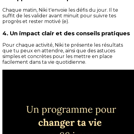
Chaque matin, Niki t'envoie les défis du jour. Il te
suffit de les valider avant minuit pour suivre tes
progrès et rester motivé (e).
4. Un impact clair et des conseils pratiques
Pour chaque activité, Niki te présente les résultats
que tu peux en attendre, ainsi que des astuces
simples et concrètes pour les mettre en place
facilement dans ta vie quotidienne.