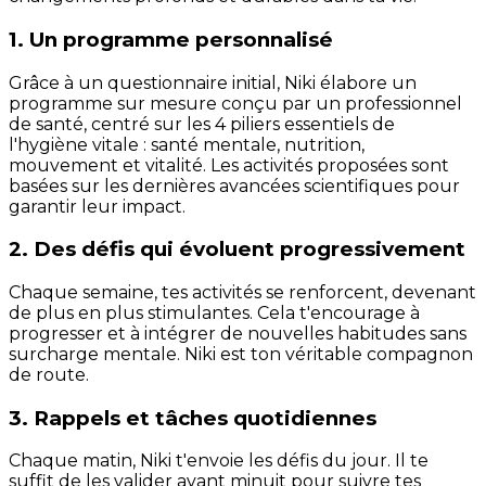
1. Un programme personnalisé
Grâce à un questionnaire initial, Niki élabore un
programme sur mesure conçu par un professionnel
de santé, centré sur les 4 piliers essentiels de
l'hygiène vitale : santé mentale, nutrition,
mouvement et vitalité. Les activités proposées sont
basées sur les dernières avancées scientifiques pour
garantir leur impact.
2. Des défis qui évoluent progressivement
Chaque semaine, tes activités se renforcent, devenant
de plus en plus stimulantes. Cela t'encourage à
progresser et à intégrer de nouvelles habitudes sans
surcharge mentale. Niki est ton véritable compagnon
de route.
3. Rappels et tâches quotidiennes
Chaque matin, Niki t'envoie les défis du jour. Il te
suffit de les valider avant minuit pour suivre tes