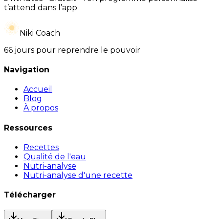
t’attend dans l’app
Niki Coach
66 jours pour reprendre le pouvoir
Navigation
Accueil
Blog
À propos
Ressources
Recettes
Qualité de l'eau
Nutri-analyse
Nutri-analyse d'une recette
Télécharger