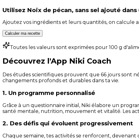
Utilisez
Noix de pécan, sans sel ajouté
dans 
Ajoutez vos ingrédients et leurs quantités, on calcul
Calculer ma recette
Toutes les valeurs sont exprimées pour 100 g d'alim
Découvrez l'App Niki Coach
Des études scientifiques prouvent que 66 jours sont néc
changements profonds et durables dans ta vie.
1. Un programme personnalisé
Grâce à un questionnaire initial, Niki élabore un progra
santé mentale, nutrition, mouvement et vitalité. Les act
2. Des défis qui évoluent progressivement
Chaque semaine, tes activités se renforcent, devenant 