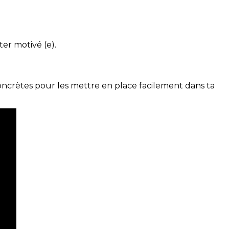
ter motivé (e).
concrètes pour les mettre en place facilement dans ta