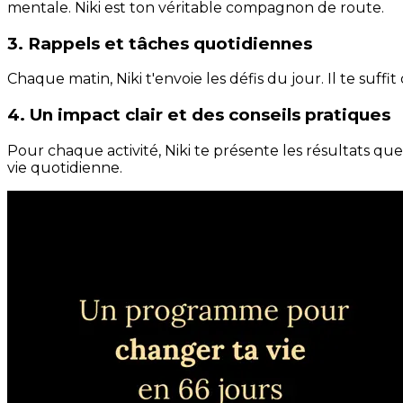
mentale. Niki est ton véritable compagnon de route.
3. Rappels et tâches quotidiennes
Chaque matin, Niki t'envoie les défis du jour. Il te suffi
4. Un impact clair et des conseils pratiques
Pour chaque activité, Niki te présente les résultats qu
vie quotidienne.