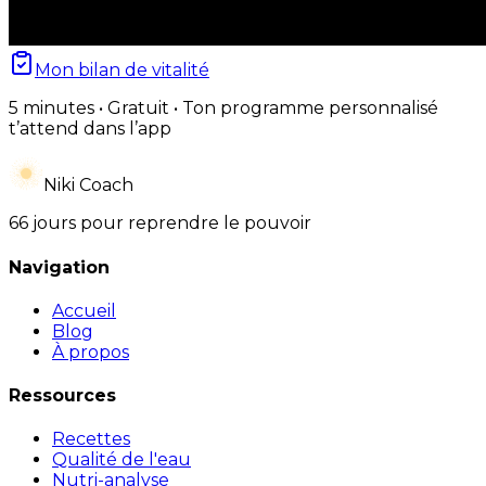
Mon bilan de vitalité
5 minutes • Gratuit • Ton programme personnalisé
t’attend dans l’app
Niki Coach
66 jours pour reprendre le pouvoir
Navigation
Accueil
Blog
À propos
Ressources
Recettes
Qualité de l'eau
Nutri-analyse