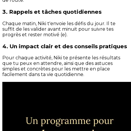
de route.
3. Rappels et tâches quotidiennes
Chaque matin, Niki t'envoie les défis du jour. Il te
suffit de les valider avant minuit pour suivre tes
progrès et rester motivé (e).
4. Un impact clair et des conseils pratiques
Pour chaque activité, Niki te présente les résultats
que tu peux en attendre, ainsi que des astuces
simples et concrètes pour les mettre en place
facilement dans ta vie quotidienne.