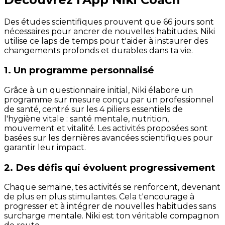
Des études scientifiques prouvent que 66 jours sont
nécessaires pour ancrer de nouvelles habitudes. Niki
utilise ce laps de temps pour t'aider à instaurer des
changements profonds et durables dans ta vie.
1. Un programme personnalisé
Grâce à un questionnaire initial, Niki élabore un
programme sur mesure conçu par un professionnel
de santé, centré sur les 4 piliers essentiels de
l'hygiène vitale : santé mentale, nutrition,
mouvement et vitalité. Les activités proposées sont
basées sur les dernières avancées scientifiques pour
garantir leur impact.
2. Des défis qui évoluent progressivement
Chaque semaine, tes activités se renforcent, devenant
de plus en plus stimulantes. Cela t'encourage à
progresser et à intégrer de nouvelles habitudes sans
surcharge mentale. Niki est ton véritable compagnon