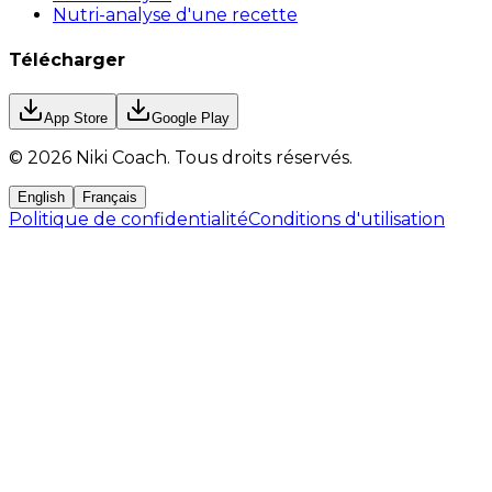
Nutri-analyse d'une recette
Télécharger
App Store
Google Play
©
2026
Niki Coach.
Tous droits réservés
.
English
Français
Politique de confidentialité
Conditions d'utilisation