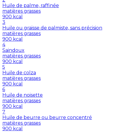
Huile de palme, raffinée
matières grasses
900
kcal
3
Huile ou graisse de palmiste, sans précision
matières grasses
900
kcal
4
Saindoux
matières grasses
900
kcal
5
Huile de colza
matières grasses
900
kcal
6
Huile de noisette
matières grasses
900
kcal
7
Huile de beurre ou beurre concentré
matières grasses
900
kcal