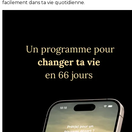
facilement dans ta vie quotidienne.