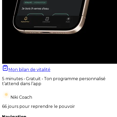
Mon bilan de vitalité
5 minutes • Gratuit • Ton programme personnalisé
t’attend dans l’app
Niki Coach
66 jours pour reprendre le pouvoir
Navigation