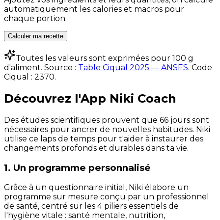
automatiquement les calories et macros pour
chaque portion.
Calculer ma recette
Toutes les valeurs sont exprimées pour 100 g
d'aliment. Source :
Table Ciqual 2025 — ANSES
.
Code
Ciqual :
2370
.
Découvrez l'App Niki Coach
Des études scientifiques prouvent que 66 jours sont
nécessaires pour ancrer de nouvelles habitudes. Niki
utilise ce laps de temps pour t'aider à instaurer des
changements profonds et durables dans ta vie.
1. Un programme personnalisé
Grâce à un questionnaire initial, Niki élabore un
programme sur mesure conçu par un professionnel
de santé, centré sur les 4 piliers essentiels de
l'hygiène vitale : santé mentale, nutrition,