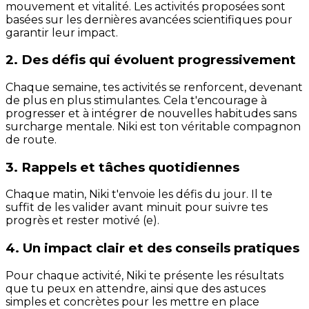
mouvement et vitalité. Les activités proposées sont
basées sur les dernières avancées scientifiques pour
garantir leur impact.
2. Des défis qui évoluent progressivement
Chaque semaine, tes activités se renforcent, devenant
de plus en plus stimulantes. Cela t'encourage à
progresser et à intégrer de nouvelles habitudes sans
surcharge mentale. Niki est ton véritable compagnon
de route.
3. Rappels et tâches quotidiennes
Chaque matin, Niki t'envoie les défis du jour. Il te
suffit de les valider avant minuit pour suivre tes
progrès et rester motivé (e).
4. Un impact clair et des conseils pratiques
Pour chaque activité, Niki te présente les résultats
que tu peux en attendre, ainsi que des astuces
simples et concrètes pour les mettre en place