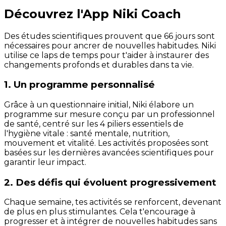
Découvrez l'App Niki Coach
Des études scientifiques prouvent que 66 jours sont
nécessaires pour ancrer de nouvelles habitudes. Niki
utilise ce laps de temps pour t'aider à instaurer des
changements profonds et durables dans ta vie.
1. Un programme personnalisé
Grâce à un questionnaire initial, Niki élabore un
programme sur mesure conçu par un professionnel
de santé, centré sur les 4 piliers essentiels de
l'hygiène vitale : santé mentale, nutrition,
mouvement et vitalité. Les activités proposées sont
basées sur les dernières avancées scientifiques pour
garantir leur impact.
2. Des défis qui évoluent progressivement
Chaque semaine, tes activités se renforcent, devenant
de plus en plus stimulantes. Cela t'encourage à
progresser et à intégrer de nouvelles habitudes sans