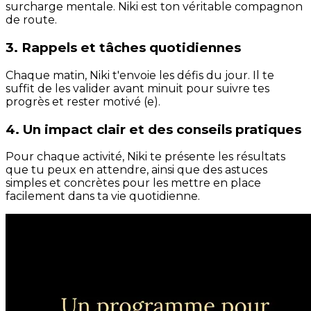
surcharge mentale. Niki est ton véritable compagnon
de route.
3. Rappels et tâches quotidiennes
Chaque matin, Niki t'envoie les défis du jour. Il te
suffit de les valider avant minuit pour suivre tes
progrès et rester motivé (e).
4. Un impact clair et des conseils pratiques
Pour chaque activité, Niki te présente les résultats
que tu peux en attendre, ainsi que des astuces
simples et concrètes pour les mettre en place
facilement dans ta vie quotidienne.