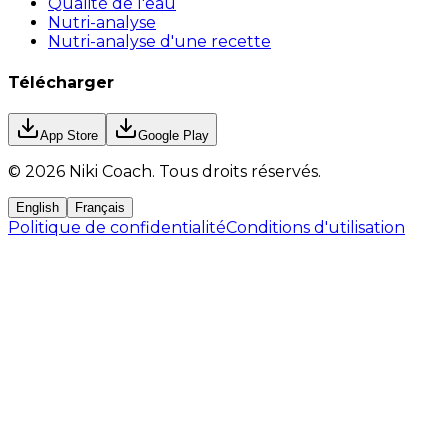
Qualité de l'eau
Nutri-analyse
Nutri-analyse d'une recette
Télécharger
App Store
Google Play
©
2026
Niki Coach.
Tous droits réservés
.
English
Français
Politique de confidentialité
Conditions d'utilisation