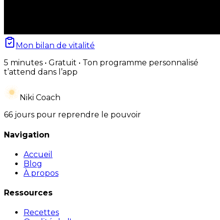
Mon bilan de vitalité
5 minutes • Gratuit • Ton programme personnalisé
t’attend dans l’app
Niki Coach
66 jours pour reprendre le pouvoir
Navigation
Accueil
Blog
À propos
Ressources
Recettes